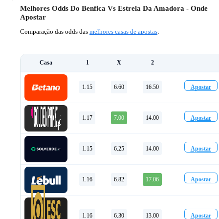
Melhores Odds Do Benfica Vs Estrela Da Amadora - Onde
Apostar
Comparação das odds das
melhores casas de apostas
:
Casa
1
X
2
1.15
6.60
16.50
Apostar
1.17
7.00
14.00
Apostar
1.15
6.25
14.00
Apostar
1.16
6.82
17.06
Apostar
1.16
6.30
13.00
Apostar