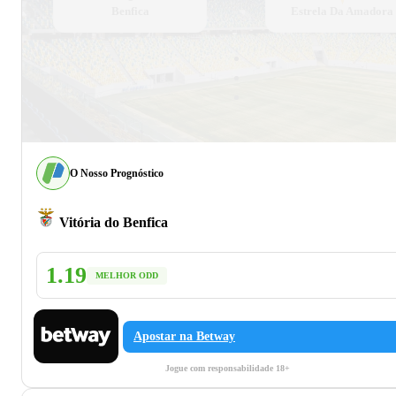
Benfica
Estrela Da Amadora
O Nosso Prognóstico
Vitória do Benfica
1.19
MELHOR ODD
Apostar na Betway
Jogue com responsabilidade 18+