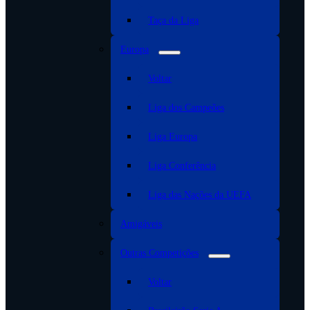
Taça da Liga
Europa
Voltar
Liga dos Campeões
Liga Europa
Liga Conferência
Liga das Nações da UEFA
Amigáveis
Outras Competições
Voltar