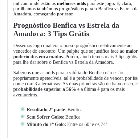
indicam onde estão as
melhores odds
para este jogo. E, claro,
partilhamos também os prognósticos para o Benfica vs Estrela d
Amadora, começando por este:
Prognóstico Benfica vs Estrela da
Amadora: 3 Tips Grátis
Dissemos logo qual era o nosso prognóstico relativamente ao
vencedor do encontro. Um palpite que se justifica face ao
maior
poderio dos encarnados
. Porém, ainda temos mais 3 tips grátis
para lhe dar sobre o Benfica vs Estrela da Amadora.
Sabemos que as odds para a vitória do Benfica não estão
propriamente apetecíveis, tal é a probabilidade de vencer, por iss
conte com 3 alternativas. As duas primeiras são de baixo risco,
probabilidade superior a 56%
e a última é para os mais
aventureiros.
Resultado 2ª parte
: Benfica
Sem Sofrer Golos
: Benfica
Minuto do 1º Golo
: Entre os 60’ e os 74’