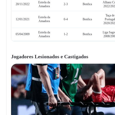
Estrela da
Allianz C
20/11/2022
2-3
Benfica
Amadora
2022/202
Taça de
Estrela da
12/01/2021
0-4
Benfica
Portugal
Amadora
2020/202
Estrela da
Liga Sagr
05/04/2009
1-2
Benfica
Amadora
2008/200
Jogadores Lesionados e Castigados