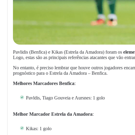
Pavlidis (Benfica) e Kikas (Estrela da Amadora) foram os
eleme
Logo, estas são as principais referências atacantes que vão ent
No entanto, é preciso lembrar que houve outros jogadores encar
prognóstico para o Estrela da Amadora – Benfica.
Melhores Marcadores Benfica
:
Pavldis, Tiago Gouveia e Aursnes: 1 golo
Melhor Marcador Estrela da Amadora
:
Kikas: 1 golo