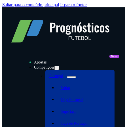
Saltar para o conteúdo principal
Ir para o footer
Apostas
Competições
Portugal
Voltar
Liga Portugal
Supertaça
Taça de Portugal