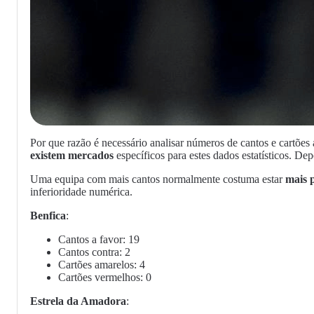
Por que razão é necessário analisar números de cantos e cartões
existem mercados
específicos para estes dados estatísticos. De
Uma equipa com mais cantos normalmente costuma estar
mais p
inferioridade numérica.
Benfica
:
Cantos a favor: 19
Cantos contra: 2
Cartões amarelos: 4
Cartões vermelhos: 0
Estrela da Amadora
: