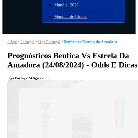
Mundial 2026
Mundial de Clubes
Início
Portugal
Liga Portugal
Benfica vs Estrela da Amadora
Prognósticos Benfica Vs Estrela Da
Amadora (24/08/2024) - Odds E Dicas
Liga Portugal
24 Ago • 20:30
VS