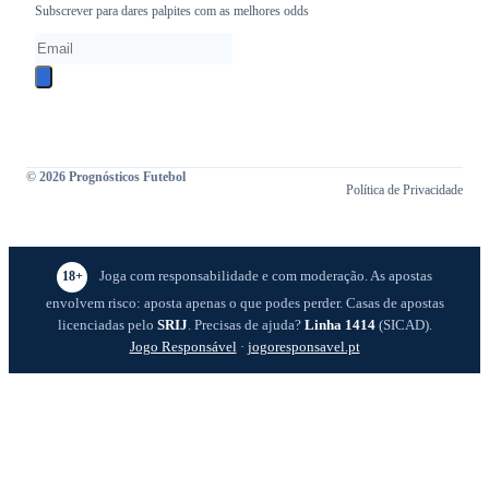
Subscrever para dares palpites com as melhores odds
© 2026 Prognósticos Futebol
Política de Privacidade
Joga com responsabilidade e com moderação. As apostas
18+
envolvem risco: aposta apenas o que podes perder. Casas de apostas
licenciadas pelo
SRIJ
. Precisas de ajuda?
Linha 1414
(SICAD).
Jogo Responsável
·
jogoresponsavel.pt