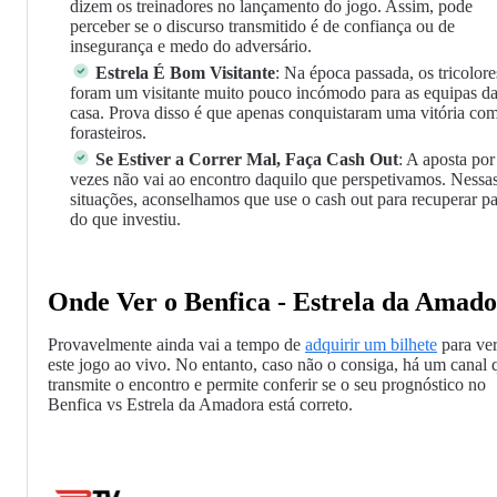
dizem os treinadores no lançamento do jogo. Assim, pode
perceber se o discurso transmitido é de confiança ou de
insegurança e medo do adversário.
Estrela É Bom Visitante
: Na época passada, os tricolore
foram um visitante muito pouco incómodo para as equipas d
casa. Prova disso é que apenas conquistaram uma vitória co
forasteiros.
Se Estiver a Correr Mal, Faça Cash Out
: A aposta por
vezes não vai ao encontro daquilo que perspetivamos. Nessa
situações, aconselhamos que use o cash out para recuperar pa
do que investiu.
Onde Ver o Benfica - Estrela da Amad
Provavelmente ainda vai a tempo de
adquirir um bilhete
para ve
este jogo ao vivo. No entanto, caso não o consiga, há um canal 
transmite o encontro e permite conferir se o seu prognóstico no
Benfica vs Estrela da Amadora está correto.