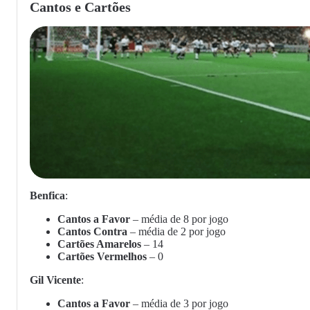
Cantos e Cartões
Benfica
:
Cantos a Favor
– média de 8 por jogo
Cantos Contra
– média de 2 por jogo
Cartões Amarelos
– 14
Cartões Vermelhos
– 0
Gil Vicente
:
Cantos a Favor
– média de 3 por jogo