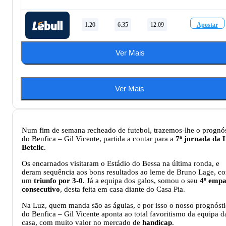
1.20
6.35
12.09
Apostar
Ver Mais
Ver Mais
Num fim de semana recheado de futebol, trazemos-lhe o prognó
do Benfica – Gil Vicente, partida a contar para a
7ª jornada da 
Betclic
.
Os encarnados visitaram o Estádio do Bessa na última ronda, e
deram sequência aos bons resultados ao leme de Bruno Lage, c
um
triunfo por 3-0
. Já a equipa dos galos, somou o seu
4º empa
consecutivo
, desta feita em casa diante do Casa Pia.
Na Luz, quem manda são as águias, e por isso o nosso prognóst
do Benfica – Gil Vicente aponta ao total favoritismo da equipa d
casa, com muito valor no mercado de
handicap
.