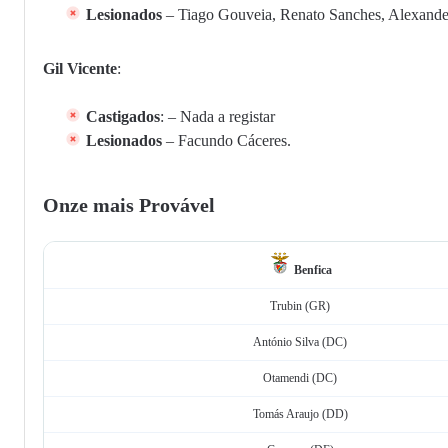
Lesionados
– Tiago Gouveia, Renato Sanches, Alexande
Gil Vicente
:
Castigados
: – Nada a registar
Lesionados
– Facundo Cáceres.
Onze mais Provável
Benfica
Trubin (GR)
António Silva (DC)
Otamendi (DC)
Tomás Araujo (DD)