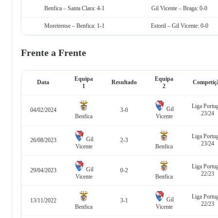
Benfica – Santa Clara: 4-1
Gil Vicente – Braga: 0-0
Moreirense – Benfica: 1-1
Estoril – Gil Vicente: 0-0
Frente a Frente
Equipa
Equipa
Data
Resultado
Competiç
1
2
Liga Portu
Gil
04/02/2024
3-0
23/24
Benfica
Vicente
Liga Portu
Gil
26/08/2023
2-3
23/24
Vicente
Benfica
Liga Portu
Gil
29/04/2023
0-2
22/23
Vicente
Benfica
Liga Portu
Gil
13/11/2022
3-1
22/23
Benfica
Vicente