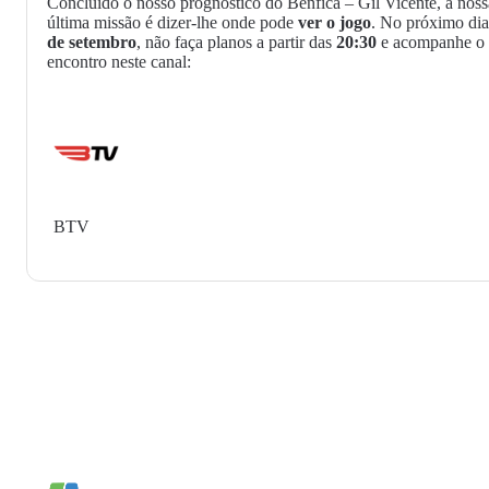
Concluído o nosso prognóstico do Benfica – Gil Vicente, a noss
última missão é dizer-lhe onde pode
ver o jogo
. No próximo di
de setembro
, não faça planos a partir das
20:30
e acompanhe o
encontro neste canal:
BTV