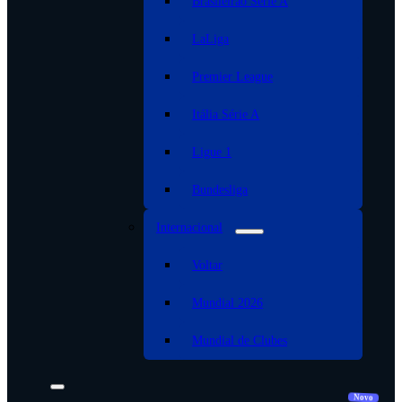
Brasileirão Serie A
LaLiga
Premier League
Itália Série A
Ligue 1
Bundesliga
Internacional
Voltar
Mundial 2026
Mundial de Clubes