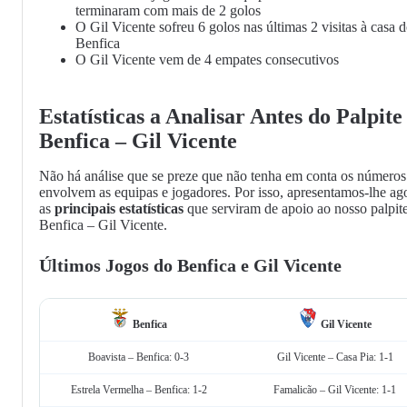
terminaram com mais de 2 golos
O Gil Vicente sofreu 6 golos nas últimas 2 visitas à casa 
Benfica
O Gil Vicente vem de 4 empates consecutivos
Estatísticas a Analisar Antes do Palpite
Benfica – Gil Vicente
Não há análise que se preze que não tenha em conta os números
envolvem as equipas e jogadores. Por isso, apresentamos-lhe ag
as
principais estatísticas
que serviram de apoio ao nosso palpit
Benfica – Gil Vicente.
Últimos Jogos do Benfica e Gil Vicente
Benfica
Gil Vicente
Boavista – Benfica: 0-3
Gil Vicente – Casa Pia: 1-1
Estrela Vermelha – Benfica: 1-2
Famalicão – Gil Vicente: 1-1