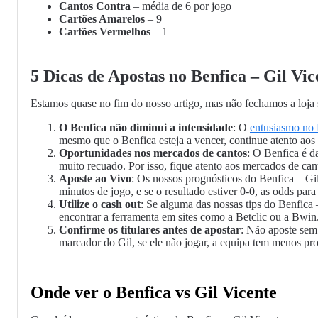
Cantos Contra
– média de 6 por jogo
Cartões Amarelos
– 9
Cartões Vermelhos
– 1
5 Dicas de Apostas no Benfica – Gil Vic
Estamos quase no fim do nosso artigo, mas não fechamos a loja
O Benfica não diminui a intensidade
: O
entusiasmo no 
mesmo que o Benfica esteja a vencer, continue atento aos
Oportunidades nos mercados de cantos
: O Benfica é d
muito recuado. Por isso, fique atento aos mercados de cant
Aposte ao Vivo
: Os nossos prognósticos do Benfica – Gi
minutos de jogo, e se o resultado estiver 0-0, as odds para
Utilize o cash out
: Se alguma das nossas tips do Benfica –
encontrar a ferramenta em sites como a Betclic ou a Bwin
Confirme os titulares antes de apostar
: Não aposte sem 
marcador do Gil, se ele não jogar, a equipa tem menos pr
Onde ver o Benfica vs Gil Vicente