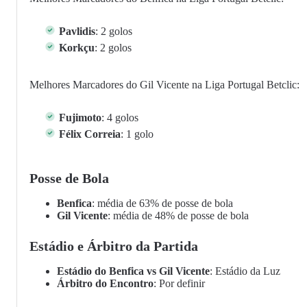
Pavlidis
: 2 golos
Korkçu
: 2 golos
Melhores Marcadores do Gil Vicente na Liga Portugal Betclic:
Fujimoto
: 4 golos
Félix Correia
: 1 golo
Posse de Bola
Benfica
: média de 63% de posse de bola
Gil Vicente
: média de 48% de posse de bola
Estádio e Árbitro da Partida
Estádio do Benfica vs Gil Vicente
: Estádio da Luz
Árbitro do Encontro
: Por definir