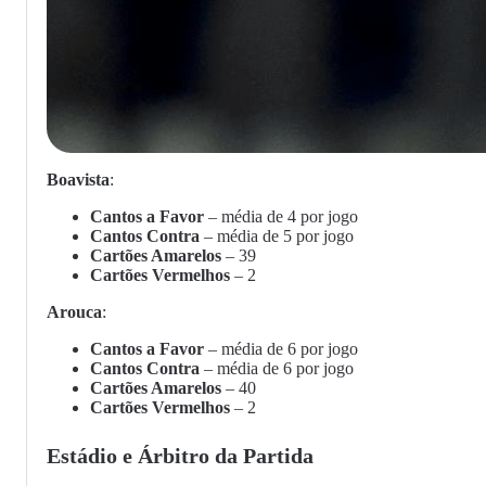
Boavista
:
Cantos a Favor
– média de 4 por jogo
Cantos Contra
– média de 5 por jogo
Cartões Amarelos
– 39
Cartões Vermelhos
– 2
Arouca
:
Cantos a Favor
– média de 6 por jogo
Cantos Contra
– média de 6 por jogo
Cartões Amarelos
– 40
Cartões Vermelhos
– 2
Estádio e Árbitro da Partida