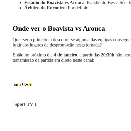
Estádio do Boavista vs Arouca
: Estádio do Bessa Sécul
Árbitro do Encontro
: Por definir
Onde ver o Boavista vs Arouca
Quer ser o primeiro a descobrir se alguma das equipas consegue
fugir aos lugares de despromoção nesta jornada?
Então no próximo dia
4 de janeiro
, a partir das
20:30h
não perc
transmissão da partida em direto neste canal:
Sport TV 1