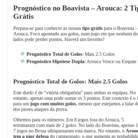
Prognóstico no Boavista – Arouca: 2 Ti
Grátis
Prepara-se para conhecer as nossas
tips grátis
para o Boavista –
Arouca. Foco apontado aos golos, num jogo em que nenhum do
lados pode perder pontos. Haverá um favorito?
Prognóstico Total de Golos
: Mais 2.5 Golos
Prognóstico Hipótese Dupla
: Arouca Vence ou Empate
Prognóstico Total de Golos: Mais 2.5 Golos
Este duelo é de “vitória obrigatória” para ambas as equipas. No
entanto, apenas uma pode somar os 3 pontos. Este contexto é o 
para um
jogo com muitos golos
, mesmo que estejamos a falar d
dos piores ataques da prova.
Olhemos para os números. Em 8 jogos fora do Arouca, 5
terminaram com mais de 2 golos. No lado do Boavista, apenas 
7 jogos no Bessa ultrapassaram esta marca. No entanto, o
Arou
tem a pior defesa
do campeonato, o que aumenta as probabilid