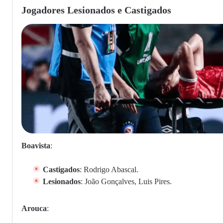
Jogadores Lesionados e Castigados
Boavista
:
Castigados
: Rodrigo Abascal.
Lesionados
: João Gonçalves, Luis Pires.
Arouca
: