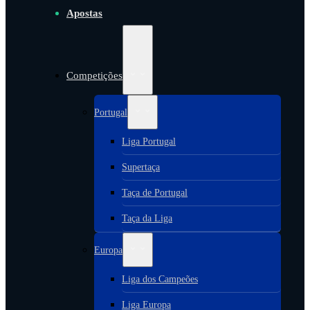
Apostas
Competições
Portugal
Liga Portugal
Supertaça
Taça de Portugal
Taça da Liga
Europa
Liga dos Campeões
Liga Europa