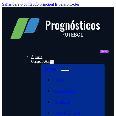
Saltar para o conteúdo principal
Ir para o footer
Apostas
Competições
Portugal
Voltar
Liga Portugal
Supertaça
Taça de Portugal