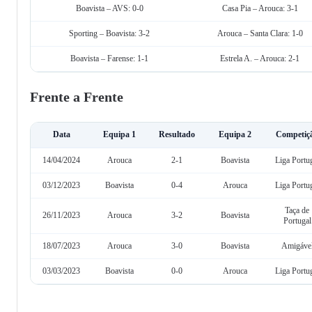
Boavista – AVS: 0-0
Casa Pia – Arouca: 3-1
Sporting – Boavista: 3-2
Arouca – Santa Clara: 1-0
Boavista – Farense: 1-1
Estrela A. – Arouca: 2-1
Frente a Frente
Data
Equipa 1
Resultado
Equipa 2
Competiç
14/04/2024
Arouca
2-1
Boavista
Liga Portu
03/12/2023
Boavista
0-4
Arouca
Liga Portu
Taça de
26/11/2023
Arouca
3-2
Boavista
Portugal
18/07/2023
Arouca
3-0
Boavista
Amigáve
03/03/2023
Boavista
0-0
Arouca
Liga Portu