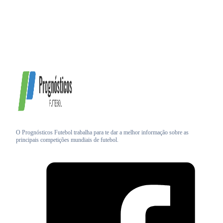
O Prognósticos Futebol trabalha para te dar a melhor informação sobre as
principais competições mundiais de futebol.