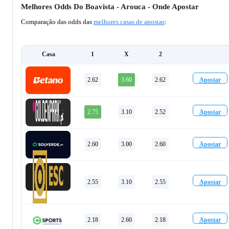
Melhores Odds Do Boavista - Arouca - Onde Apostar
Comparação das odds das
melhores casas de apostas
:
Casa
1
X
2
2.62
3.60
2.62
Apostar
2.75
3.10
2.52
Apostar
2.60
3.00
2.60
Apostar
2.55
3.10
2.55
Apostar
2.18
2.60
2.18
Apostar