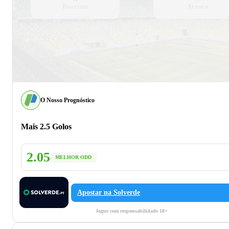
Boavista
Arouca
O Nosso Prognóstico
Mais 2.5 Golos
2.05
MELHOR ODD
Apostar na Solverde
Jogue com responsabilidade 18+