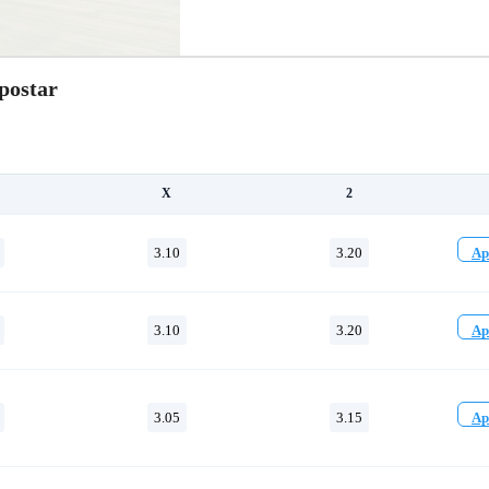
postar
X
2
3.10
3.20
Ap
3.10
3.20
Ap
3.05
3.15
Ap