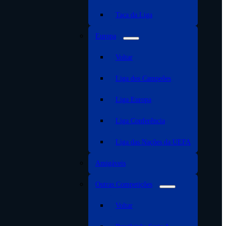
Taça da Liga
Europa
Voltar
Liga dos Campeões
Liga Europa
Liga Conferência
Liga das Nações da UEFA
Amigáveis
Outras Competições
Voltar