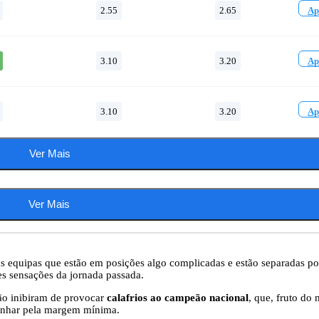
2.55
2.65
Ap
3.10
3.20
Ap
3.10
3.20
Ap
Ver Mais
Ver Mais
s equipas que estão em posições algo complicadas e estão separadas p
es sensações da jornada passada.
ão inibiram de provocar
calafrios ao campeão nacional
, que, fruto do
ganhar pela margem mínima.