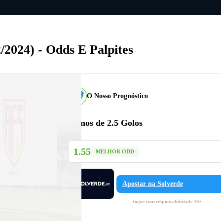
/2024) - Odds E Palpites
O Nosso Prognóstico
Menos de 2.5 Golos
1.55
MELHOR ODD
AVS
Apostar na Solverde
Jogue com responsabilidade 18+