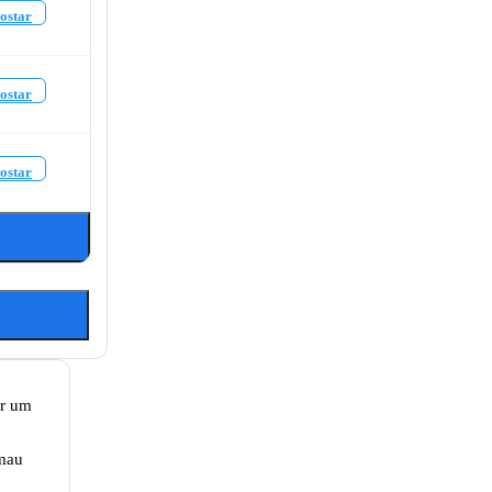
ostar
ostar
ostar
or um
 mau