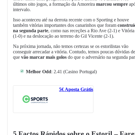
últimos oito jogos, a formação da Amoreira
marcou sempre
apó
intervalo.
Isso aconteceu até na derrota recente com o Sporting e houve
também vitórias importantes dos canarinhos que foram
construí
na segunda parte
, como nas receções a Rio Ave (2-1) e Vitóri
(1-0) e na deslocação ao terreno do Gil Vicente (2-1).
Na próxima jornada, não temos certezas se os estorilistas vão
conseguir arrecadar a vitória. Contudo, temos poucas dúvidas d
que
vão marcar mais golos
do que o adversário na segunda par
Melhor Odd
: 2.41 (Casino Portugal)
5€ Aposta Grátis
5 Factos Rápidos sobre o Estoril – Fare