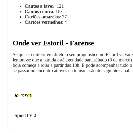
Cantos a favor
: 121
Cantos contra
: 163
Cartões amarelos
: 77
Cartões vermelhos
: 4
Onde ver Estoril - Farense
Se quiser conferir em direto o seu prognóstico no Estoril vs Fare
lembre-se que a partida está agendada para sábado (8 de março) 
bola começa a rolar a partir das 18h. E pode acompanhar tudo o
se passar no encontro através da transmissão do seguinte canal:
SportTV 2