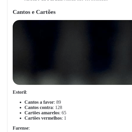
Cantos e Cartões
Estoril
:
Cantos a favor
: 89
Cantos contra
: 128
Cartões amarelos
: 65
Cartões vermelhos
: 1
Farense
: