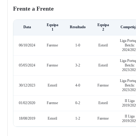
Frente a Frente
Equipa
Equipa
Data
Resultado
Competiç
1
2
Liga Portu
06/10/2024
Farense
1-0
Estoril
Betclic
2024/202
Liga Portu
05/05/2024
Farense
3-2
Estoril
Betclic
2023/202
Liga Portu
30/12/2023
Estoril
4-0
Farense
Betclic
2023/202
II Liga
01/02/2020
Farense
0-2
Estoril
2019/202
II Liga
18/08/2019
Estoril
1-2
Farense
2019/202