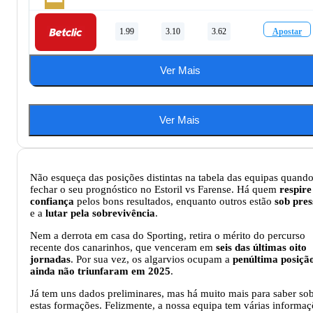
1.99
3.10
3.62
Apostar
Ver Mais
Ver Mais
Não esqueça das posições distintas na tabela das equipas quand
fechar o seu prognóstico no Estoril vs Farense. Há quem
respire
confiança
pelos bons resultados, enquanto outros estão
sob pre
e a
lutar pela sobrevivência
.
Nem a derrota em casa do Sporting, retira o mérito do percurso
recente dos canarinhos, que venceram em
seis das últimas oito
jornadas
. Por sua vez, os algarvios ocupam a
penúltima posiçã
ainda não triunfaram em 2025
.
Já tem uns dados preliminares, mas há muito mais para saber so
estas formações. Felizmente, a nossa equipa tem várias informaç