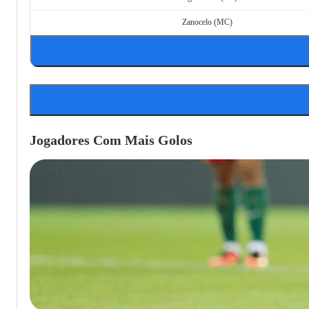
Zanocelo (MC)
Jogadores Com Mais Golos