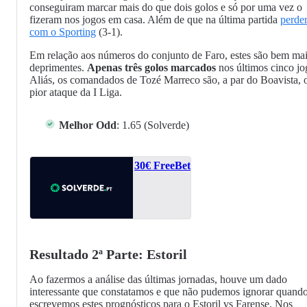
conseguiram marcar mais do que dois golos e só por uma vez o
fizeram nos jogos em casa. Além de que na última partida
perde
com o Sporting
(3-1).
Em relação aos números do conjunto de Faro, estes são bem ma
deprimentes.
Apenas três golos marcados
nos últimos cinco jo
Aliás, os comandados de Tozé Marreco são, a par do Boavista, 
pior ataque da I Liga.
Melhor Odd
: 1.65 (Solverde)
30€ FreeBet
Resultado 2ª Parte: Estoril
Ao fazermos a análise das últimas jornadas, houve um dado
interessante que constatamos e que não pudemos ignorar quand
escrevemos estes prognósticos para o Estoril vs Farense. Nos