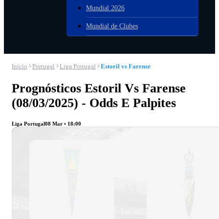
Mundial 2026
Mundial de Clubes
Início
Portugal
Liga Portugal
Estoril vs Farense
Prognósticos Estoril Vs Farense
(08/03/2025) - Odds E Palpites
Liga Portugal
08 Mar • 18:00
VS