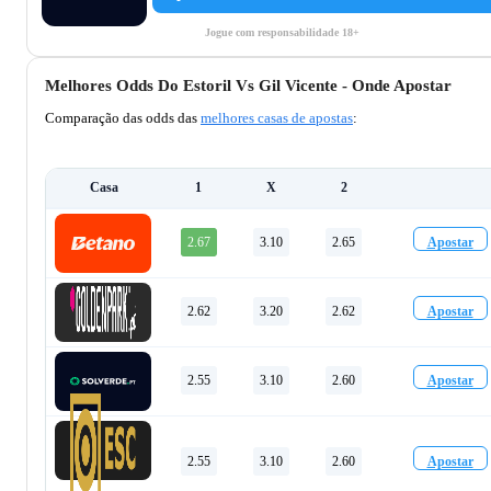
Jogue com responsabilidade 18+
Melhores Odds Do Estoril Vs Gil Vicente - Onde Apostar
Comparação das odds das
melhores casas de apostas
:
Casa
1
X
2
2.67
3.10
2.65
Apostar
2.62
3.20
2.62
Apostar
2.55
3.10
2.60
Apostar
2.55
3.10
2.60
Apostar