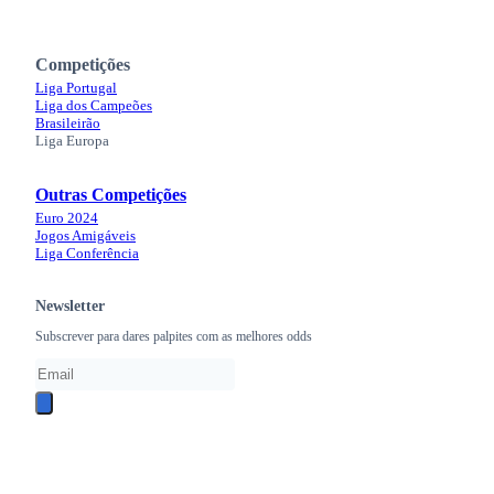
Competições
Liga Portugal
Liga dos Campeões
Brasileirão
Liga Europa
Outras Competições
Euro 2024
Jogos Amigáveis
Liga Conferência
Newsletter
Subscrever para dares palpites com as melhores odds