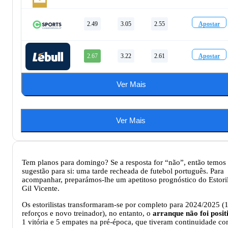
2.49
3.05
2.55
Apostar
2.67
3.22
2.61
Apostar
Ver Mais
Ver Mais
Tem planos para domingo? Se a resposta for “não”, então temo
sugestão para si: uma tarde recheada de futebol português. Para
acompanhar, preparámos-lhe um apetitoso prognóstico do Estori
Gil Vicente.
Os estorilistas transformaram-se por completo para 2024/2025 (
reforços e novo treinador), no entanto, o
arranque não foi posit
1 vitória e 5 empates na pré-época, que tiveram continuidade c