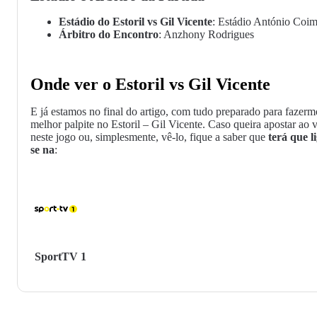
Estádio do Estoril vs Gil Vicente
: Estádio António Coi
Árbitro do Encontro
: Anzhony Rodrigues
Onde ver o Estoril vs Gil Vicente
E já estamos no final do artigo, com tudo preparado para fazerm
melhor palpite no Estoril – Gil Vicente. Caso queira apostar ao 
neste jogo ou, simplesmente, vê-lo, fique a saber que
terá que l
se na
:
SportTV 1