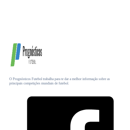
O Prognósticos Futebol trabalha para te dar a melhor informação sobre as
principais competições mundiais de futebol.