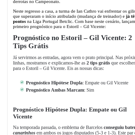
derrotas no Campeonato.
Neste regresso a casa, a turma de Ian Cathro vai enfrentar os gilis
que superaram o início atribulado (mudança de treinador) e
já t
pontos
na Liga Portugal Betclic. Com base neste cenário, lança
primeiro prognóstico para o Estoril – Gil Vicente:
Prognóstico no Estoril – Gil Vicente: 2
Tips Grátis
Já servirmos as entradas, agora vem o prato principal. Nas próx
linhas, mostramos e explicamos-lhe as
2 tips grátis
que escolhe
para o Estoril – Gil Vicente. Eis as nossas dicas:
Prognóstico Hipótese Dupla
: Empate ou Gil Vicente
Prognóstico Ambas Marcam
: Sim
Prognóstico Hipótese Dupla: Empate ou Gil
Vicente
Na temporada passada, o emblema de Barcelos
conseguiu bate
canarinhos
em ambos os jogos disputados (5-3 e 1-3). Este par