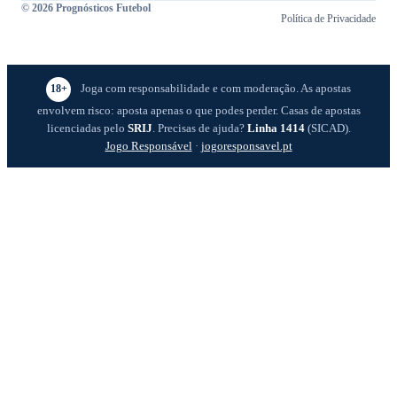
© 2026 Prognósticos Futebol
Política de Privacidade
Joga com responsabilidade e com moderação. As apostas
18+
envolvem risco: aposta apenas o que podes perder. Casas de apostas
licenciadas pelo
SRIJ
. Precisas de ajuda?
Linha 1414
(SICAD).
Jogo Responsável
·
jogoresponsavel.pt