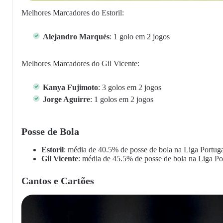
Melhores Marcadores do Estoril:
Alejandro Marqués
: 1 golo em 2 jogos
Melhores Marcadores do Gil Vicente:
Kanya Fujimoto
: 3 golos em 2 jogos
Jorge Aguirre
: 1 golos em 2 jogos
Posse de Bola
Estoril
: média de 40.5% de posse de bola na Liga Portug
Gil Vicente
: média de 45.5% de posse de bola na Liga Po
Cantos e Cartões