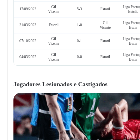
Gil
Liga Portug
17/09/2023
5-3
Estoril
Vicente
Betclic
Gil
Liga Portug
31/03/2023
Estoril
1-0
Vicente
Bwin
Gil
Liga Portug
07/10/2022
0-1
Estoril
Vicente
Bwin
Gil
Liga Portug
04/03/2022
0-0
Estoril
Vicente
Bwin
Jogadores Lesionados e Castigados