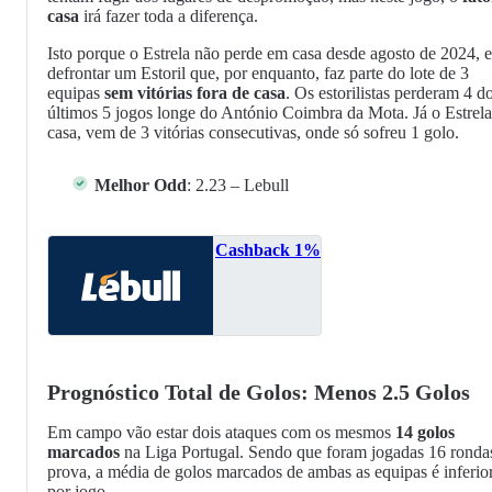
casa
irá fazer toda a diferença.
Isto porque o Estrela não perde em casa desde agosto de 2024, e
defrontar um Estoril que, por enquanto, faz parte do lote de 3
equipas
sem vitórias fora de casa
. Os estorilistas perderam 4 d
últimos 5 jogos longe do António Coimbra da Mota. Já o Estrel
casa, vem de 3 vitórias consecutivas, onde só sofreu 1 golo.
Melhor Odd
: 2.23 – Lebull
Cashback 1%
Prognóstico Total de Golos: Menos 2.5 Golos
Em campo vão estar dois ataques com os mesmos
14 golos
marcados
na Liga Portugal. Sendo que foram jogadas 16 ronda
prova, a média de golos marcados de ambas as equipas é inferior
por jogo.