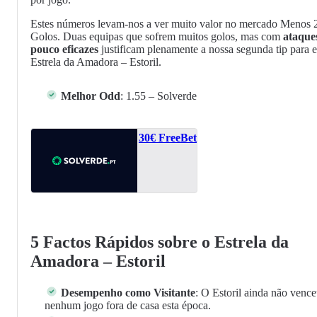
Estes números levam-nos a ver muito valor no mercado Menos 
Golos. Duas equipas que sofrem muitos golos, mas com
ataque
pouco eficazes
justificam plenamente a nossa segunda tip para e
Estrela da Amadora – Estoril.
Melhor Odd
: 1.55 – Solverde
30€ FreeBet
5 Factos Rápidos sobre o Estrela da
Amadora – Estoril
Desempenho como Visitante
: O Estoril ainda não venc
nenhum jogo fora de casa esta época.