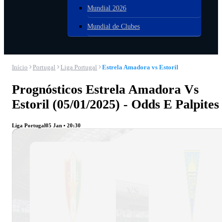
Mundial 2026
Mundial de Clubes
Início
Portugal
Liga Portugal
Estrela Amadora vs Estoril
Prognósticos Estrela Amadora Vs
Estoril (05/01/2025) - Odds E Palpites
Liga Portugal
05 Jan • 20:30
VS