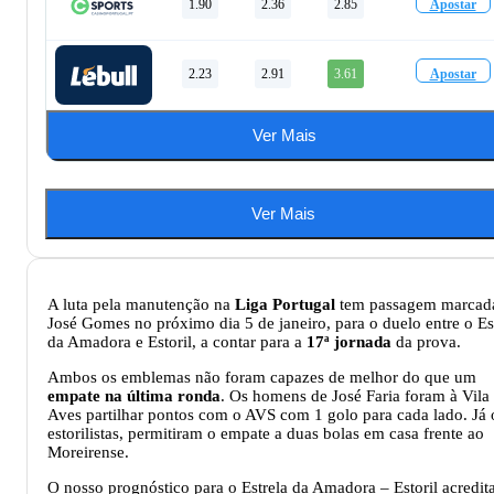
1.90
2.36
2.85
Apostar
2.23
2.91
3.61
Apostar
Ver Mais
Ver Mais
A luta pela manutenção na
Liga Portugal
tem passagem marcad
José Gomes no próximo dia 5 de janeiro, para o duelo entre o Es
da Amadora e Estoril, a contar para a
17ª jornada
da prova.
Ambos os emblemas não foram capazes de melhor do que um
empate na última ronda
. Os homens de José Faria foram à Vila
Aves partilhar pontos com o AVS com 1 golo para cada lado. Já 
estorilistas, permitiram o empate a duas bolas em casa frente ao
Moreirense.
O nosso prognóstico para o Estrela da Amadora – Estoril acredit