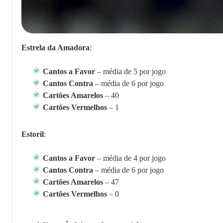
Estrela da Amadora
:
Cantos a Favor
– média de 5 por jogo
Cantos Contra
– média de 6 por jogo
Cartões Amarelos
– 40
Cartões Vermelhos
– 1
Estoril
:
Cantos a Favor
– média de 4 por jogo
Cantos Contra
– média de 6 por jogo
Cartões Amarelos
– 47
Cartões Vermelhos
– 0