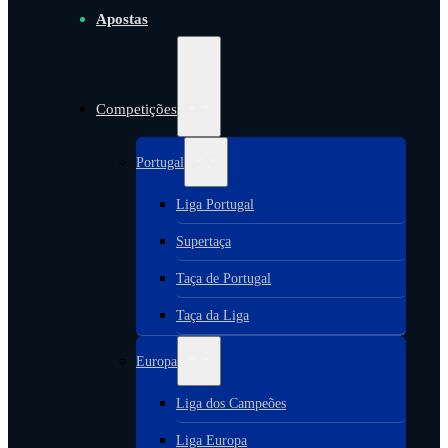
Apostas
Competições
Portugal
Liga Portugal
Supertaça
Taça de Portugal
Taça da Liga
Europa
Liga dos Campeões
Liga Europa