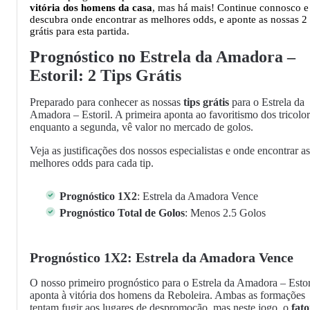
vitória dos homens da casa
, mas há mais! Continue connosco e
descubra onde encontrar as melhores odds, e aponte as nossas 2 
grátis para esta partida.
Prognóstico no Estrela da Amadora –
Estoril: 2 Tips Grátis
Preparado para conhecer as nossas
tips grátis
para o Estrela da
Amadora – Estoril. A primeira aponta ao favoritismo dos tricolor
enquanto a segunda, vê valor no mercado de golos.
Veja as justificações dos nossos especialistas e onde encontrar as
melhores odds para cada tip.
Prognóstico 1X2
: Estrela da Amadora Vence
Prognóstico Total de Golos
: Menos 2.5 Golos
Prognóstico 1X2: Estrela da Amadora Vence
O nosso primeiro prognóstico para o Estrela da Amadora – Estor
aponta à vitória dos homens da Reboleira. Ambas as formações
tentam fugir aos lugares de despromoção, mas neste jogo, o
fato