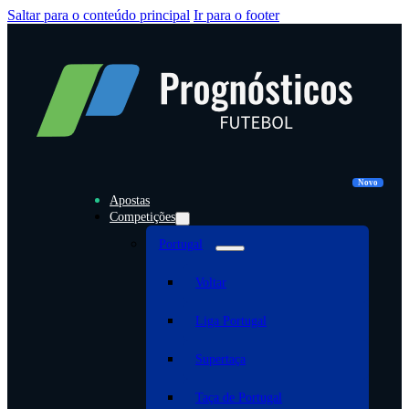
Saltar para o conteúdo principal
Ir para o footer
Apostas
Competições
Portugal
Voltar
Liga Portugal
Supertaça
Taça de Portugal