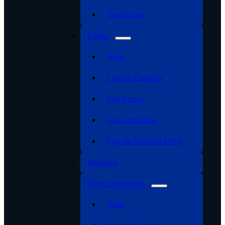
Taça da Liga
Europa
Voltar
Liga dos Campeões
Liga Europa
Liga Conferência
Liga das Nações da UEFA
Amigáveis
Outras Competições
Voltar