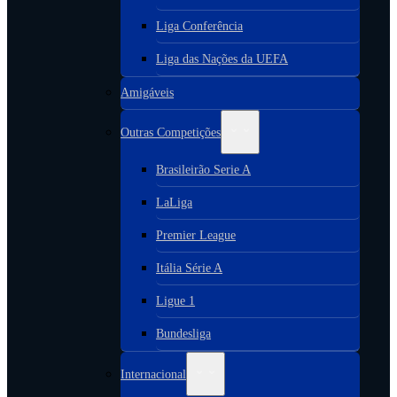
Liga Conferência
Liga das Nações da UEFA
Amigáveis
Outras Competições
Brasileirão Serie A
LaLiga
Premier League
Itália Série A
Ligue 1
Bundesliga
Internacional