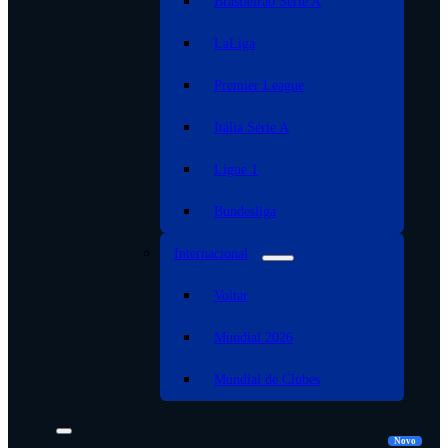
Brasileirão Serie A
LaLiga
Premier League
Itália Série A
Ligue 1
Bundesliga
Internacional
Voltar
Mundial 2026
Mundial de Clubes