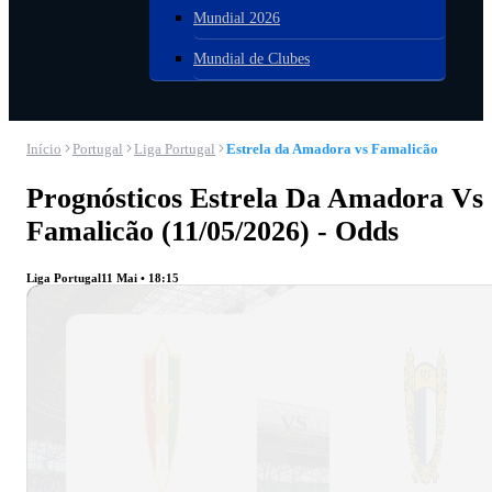
Mundial 2026
Mundial de Clubes
Início
Portugal
Liga Portugal
Estrela da Amadora vs Famalicão
Prognósticos Estrela Da Amadora Vs
Famalicão (11/05/2026) - Odds
Liga Portugal
11 Mai • 18:15
VS