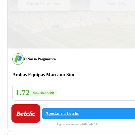
Estrela Da Amadora
Famalicão
O Nosso Prognóstico
Ambas Equipas Marcam: Sim
1.72
MELHOR ODD
Apostar na Betclic
Jogue com responsabilidade 18+