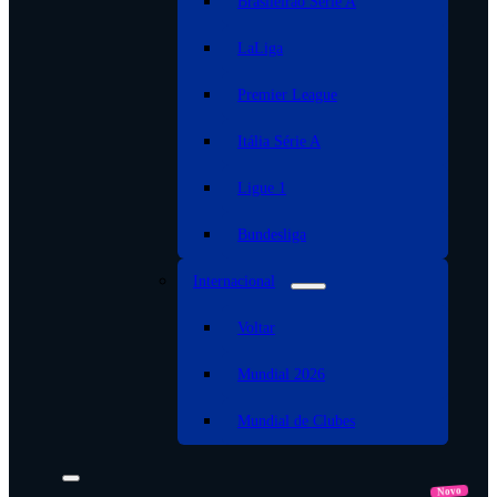
Brasileirão Serie A
LaLiga
Premier League
Itália Série A
Ligue 1
Bundesliga
Internacional
Voltar
Mundial 2026
Mundial de Clubes