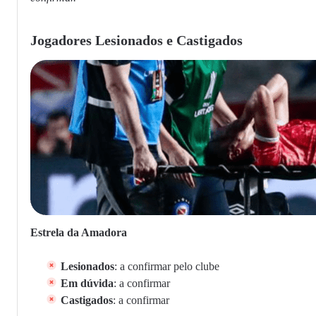
Jogadores Lesionados e Castigados
Estrela da Amadora
Lesionados
: a confirmar pelo clube
Em dúvida
: a confirmar
Castigados
: a confirmar