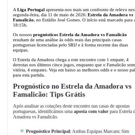
A
Liga Portugal
apresenta-nos mais um confronto de relevo nes
segunda-feira, dia 11 de maio de 2026:
Estrela da Amadora vs
Famalicão
, no Estádio José Gomes. O início está marcado para 
18:15h.
Os nossos
prognósticos Estrela da Amadora vs Famalicão
resultam de uma análise às odds reais das principais casas
portuguesas licenciadas pelo SRIJ e à forma recente das duas
equipas.
O Estrela da Amadora chega a este encontro com 1 empate, 4
derrotas nos últimos cinco jogos, enquanto que o Famalicão som
vitória, 4 empates. Veja em baixo as melhores odds e o nosso pal
para esta partida.
Prognóstico no Estrela da Amadora vs
Famalicão: Tips Grátis
Após analisar as cotações deste encontro nas casas de apostas
portuguesas, identificámos uma
aposta com valor
para Estrela 
Amadora vs Famalicão.
Prognóstico Principal
: Ambas Equipas Marcam: Sim