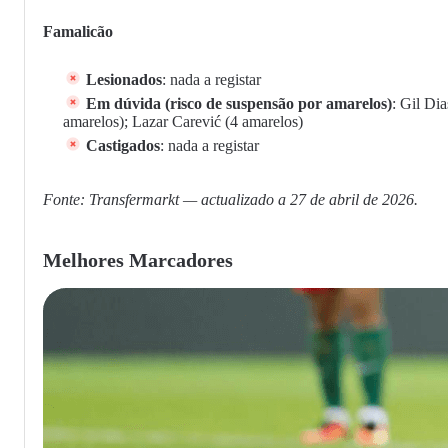
Famalicão
Lesionados
: nada a registar
Em dúvida (risco de suspensão por amarelos)
: Gil Di
amarelos); Lazar Carević (4 amarelos)
Castigados
: nada a registar
Fonte: Transfermarkt — actualizado a 27 de abril de 2026.
Melhores Marcadores