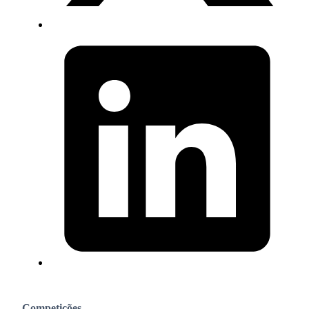
Competições