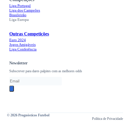
Liga Portugal
Liga dos Campeões
Brasileirão
Liga Europa
Outras Competições
Euro 2024
Jogos Amigáveis
Liga Conferência
Newsletter
Subscrever para dares palpites com as melhores odds
© 2026 Prognósticos Futebol
Política de Privacidade