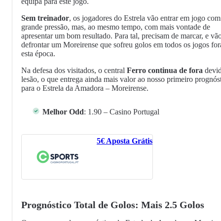
equipa para este jogo.
Sem treinador
, os jogadores do Estrela vão entrar em jogo com
grande pressão, mas, ao mesmo tempo, com mais vontade de
apresentar um bom resultado. Para tal, precisam de marcar, e vã
defrontar um Moreirense que sofreu golos em todos os jogos for
esta época.
Na defesa dos visitados, o central
Ferro continua de fora
devid
lesão, o que entrega ainda mais valor ao nosso primeiro prognós
para o Estrela da Amadora – Moreirense.
Melhor Odd
: 1.90 – Casino Portugal
5€ Aposta Grátis
Prognóstico Total de Golos: Mais 2.5 Golos