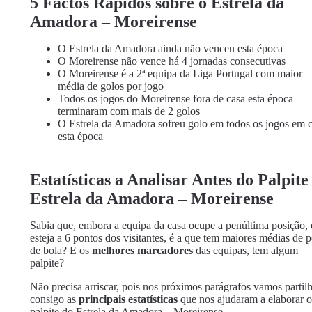
5 Factos Rápidos sobre o Estrela da
Amadora – Moreirense
O Estrela da Amadora ainda não venceu esta época
O Moreirense não vence há 4 jornadas consecutivas
O Moreirense é a 2ª equipa da Liga Portugal com maior
média de golos por jogo
Todos os jogos do Moreirense fora de casa esta época
terminaram com mais de 2 golos
O Estrela da Amadora sofreu golo em todos os jogos em 
esta época
Estatísticas a Analisar Antes do Palpite
Estrela da Amadora – Moreirense
Sabia que, embora a equipa da casa ocupe a penúltima posição, 
esteja a 6 pontos dos visitantes, é a que tem maiores médias de 
de bola? E os
melhores marcadores
das equipas, tem algum
palpite?
Não precisa arriscar, pois nos próximos parágrafos vamos partil
consigo as
principais estatísticas
que nos ajudaram a elaborar o
palpite do Estrela da Amadora – Moreirense.