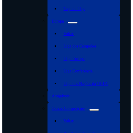
Taça da Liga
Europa
Voltar
Liga dos Campeões
Liga Europa
Liga Conferência
Liga das Nações da UEFA
Amigáveis
Outras Competições
Voltar