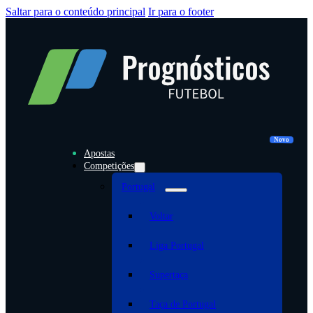
Saltar para o conteúdo principal
Ir para o footer
Apostas
Competições
Portugal
Voltar
Liga Portugal
Supertaça
Taça de Portugal