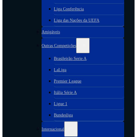
Liga Conferência
Liga das Nações da UEFA
Amigáveis
Outras Competições
Brasileirão Serie A
LaLiga
Premier League
Itália Série A
Ligue 1
Bundesliga
Internacional