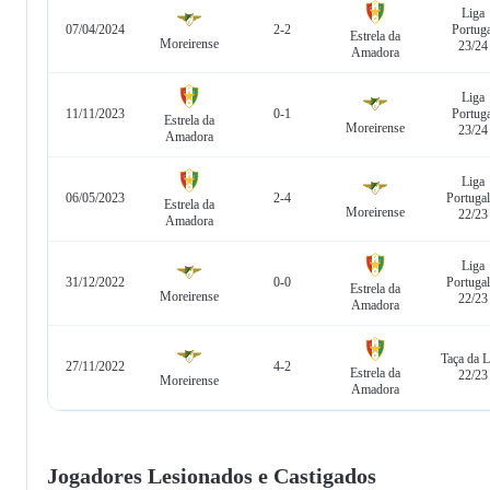
Liga
07/04/2024
2-2
Portuga
Estrela da
Moreirense
23/24
Amadora
Liga
11/11/2023
0-1
Portuga
Estrela da
Moreirense
23/24
Amadora
Liga
06/05/2023
2-4
Portugal
Estrela da
Moreirense
22/23
Amadora
Liga
31/12/2022
0-0
Portugal
Estrela da
Moreirense
22/23
Amadora
Taça da L
27/11/2022
4-2
Estrela da
22/23
Moreirense
Amadora
Jogadores Lesionados e Castigados