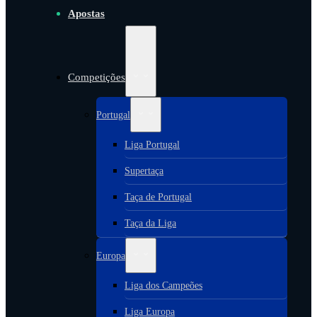
Apostas
Competições
Portugal
Liga Portugal
Supertaça
Taça de Portugal
Taça da Liga
Europa
Liga dos Campeões
Liga Europa