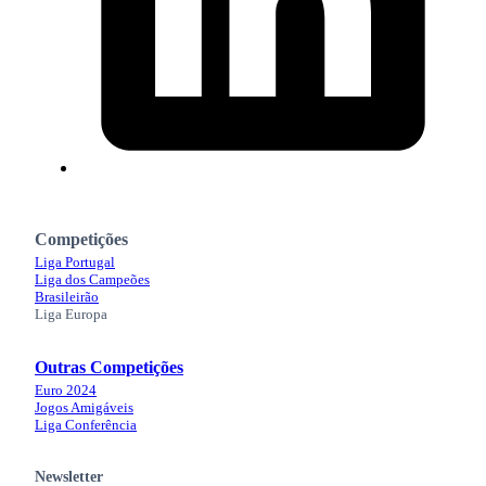
Competições
Liga Portugal
Liga dos Campeões
Brasileirão
Liga Europa
Outras Competições
Euro 2024
Jogos Amigáveis
Liga Conferência
Newsletter