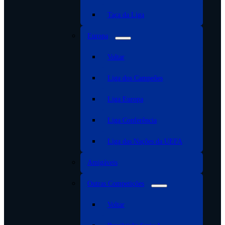
Taça da Liga
Europa
Voltar
Liga dos Campeões
Liga Europa
Liga Conferência
Liga das Nações da UEFA
Amigáveis
Outras Competições
Voltar