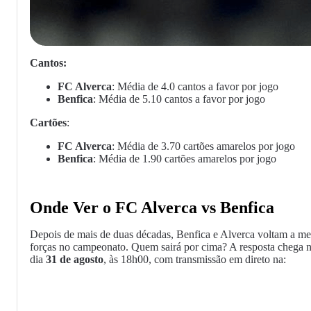
Cantos:
FC Alverca
: Média de 4.0 cantos a favor por jogo
Benfica
: Média de 5.10 cantos a favor por jogo
Cartões
:
FC Alverca
: Média de 3.70 cartões amarelos por jogo
Benfica
: Média de 1.90 cartões amarelos por jogo
Onde Ver o FC Alverca vs Benfica
Depois de mais de duas décadas, Benfica e Alverca voltam a me
forças no campeonato. Quem sairá por cima? A resposta chega 
dia
31 de agosto
, às 18h00, com transmissão em direto na: