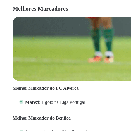
Melhores Marcadores
Melhor Marcador do FC Alverca
Marezi
: 1 golo na Liga Portugal
Melhor Marcador do Benfica