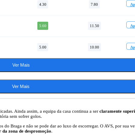
4.30
7.80
Ap
5.60
11.50
Ap
5.00
10.00
Ap
Ver Mais
Ver Mais
icadas. Ainda assim, a equipa da casa continua a ser
claramente super
ória sem sofrer golos.
s do Braga e não se pode dar ao luxo de escorregar. O AVS, por sua ve
ar da zona de despromoção
.