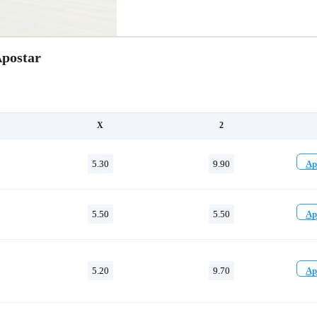
Apostar
X
2
5.30
9.90
Ap
5.50
5.50
Ap
5.20
9.70
Ap