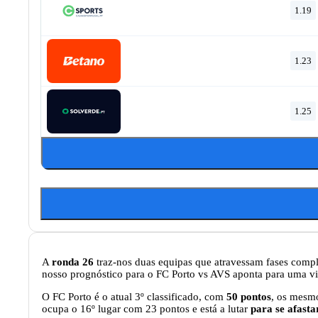
1.19
1.23
1.25
A
ronda 26
traz-nos duas equipas que atravessam fases compl
nosso prognóstico para o FC Porto vs AVS aponta para uma vit
O FC Porto é o atual 3º classificado, com
50 pontos
, os mesmo
ocupa o 16º lugar com 23 pontos e está a lutar
para se afast