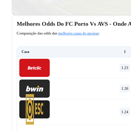
Melhores Odds Do FC Porto Vs AVS - Onde 
Comparação das odds das
melhores casas de apostas
:
Casa
1
1.23
1.26
1.24