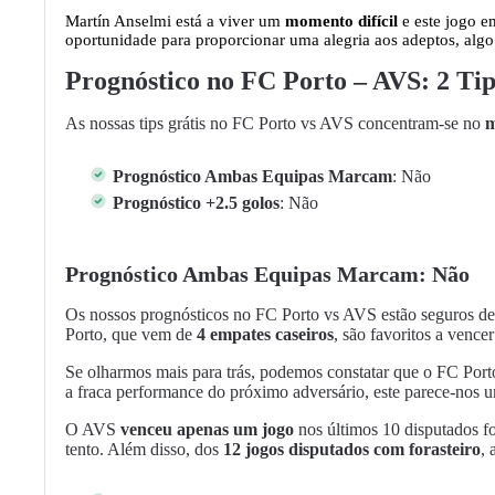
Martín Anselmi está a viver um
momento difícil
e este jogo e
oportunidade para proporcionar uma alegria aos adeptos, alg
Prognóstico no FC Porto – AVS: 2 Tip
As nossas tips grátis no FC Porto vs AVS concentram-se no
m
Prognóstico Ambas Equipas Marcam
: Não
Prognóstico +2.5 golos
: Não
Prognóstico Ambas Equipas Marcam: Não
Os nossos prognósticos no FC Porto vs AVS estão seguros de q
Porto, que vem de
4 empates caseiros
, são favoritos a venc
Se olharmos mais para trás, podemos constatar que o FC Por
a fraca performance do próximo adversário, este parece-nos u
O AVS
venceu apenas um jogo
nos últimos 10 disputados f
tento. Além disso, dos
12 jogos disputados com forasteiro
,