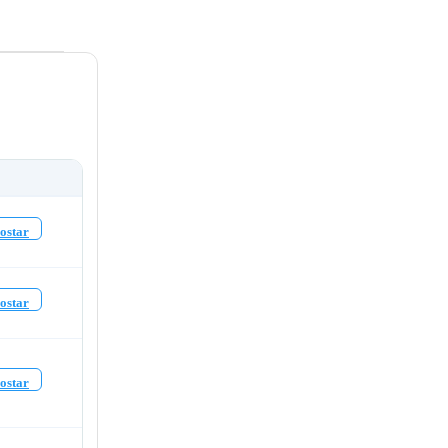
ostar
ostar
ostar