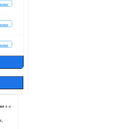
ostar
ostar
ostar
ior
e o
z,