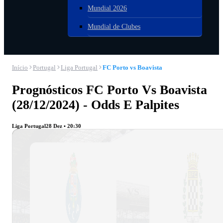
Mundial 2026
Mundial de Clubes
Início
Portugal
Liga Portugal
FC Porto vs Boavista
Prognósticos FC Porto Vs Boavista
(28/12/2024) - Odds E Palpites
Liga Portugal
28 Dez • 20:30
VS