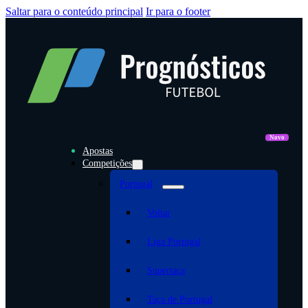
Saltar para o conteúdo principal
Ir para o footer
Apostas
Competições
Portugal
Voltar
Liga Portugal
Supertaça
Taça de Portugal