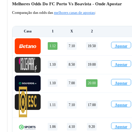
Melhores Odds Do FC Porto Vs Boavista - Onde Apostar
Comparação das odds das
melhores casas de apostas
:
Casa
1
X
2
1.12
7.10
19.50
Apostar
1.10
8.50
19.00
Apostar
1.10
7.00
20.00
Apostar
1.11
7.10
17.00
Apostar
1.06
4.10
9.20
Apostar