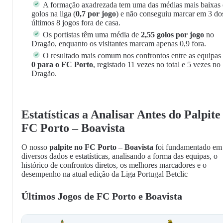
A formação axadrezada tem uma das médias mais baixas
golos na liga (
0,7 por jogo
) e não conseguiu marcar em 3 do
últimos 8 jogos fora de casa.
Os portistas têm uma média de
2,55 golos por jogo
no
Dragão, enquanto os visitantes marcam apenas 0,9 fora.
O resultado mais comum nos confrontos entre as equipas
0 para o FC Porto
, registado 11 vezes no total e 5 vezes no
Dragão.
Estatísticas a Analisar Antes do Palpite
FC Porto – Boavista
O nosso
palpite no FC Porto – Boavista
foi fundamentado em
diversos dados e estatísticas, analisando a forma das equipas, o
histórico de confrontos diretos, os melhores marcadores e o
desempenho na atual edição da Liga Portugal Betclic
Últimos Jogos de FC Porto e Boavista