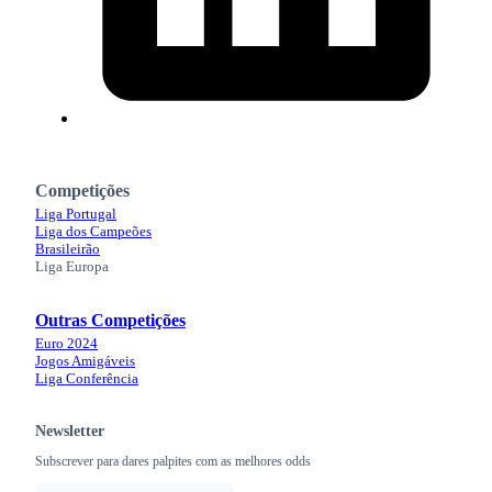
Competições
Liga Portugal
Liga dos Campeões
Brasileirão
Liga Europa
Outras Competições
Euro 2024
Jogos Amigáveis
Liga Conferência
Newsletter
Subscrever para dares palpites com as melhores odds