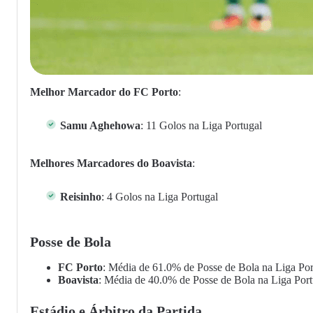
Melhor Marcador do FC Porto
:
Samu Aghehowa
: 11 Golos na Liga Portugal
Melhores Marcadores do Boavista
:
Reisinho
: 4 Golos na Liga Portugal
Posse de Bola
FC Porto
: Média de 61.0% de Posse de Bola na Liga Por
Boavista
: Média de 40.0% de Posse de Bola na Liga Port
Estádio e Árbitro da Partida