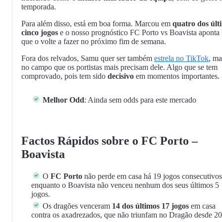
temporada.
Para além disso, está em boa forma. Marcou em
quatro dos últ
cinco jogos
e o nosso prognóstico FC Porto vs Boavista aponta 
que o volte a fazer no próximo fim de semana.
Fora dos relvados, Samu quer ser também
estrela no TikTok
, ma
no campo que os portistas mais precisam dele. Algo que se tem
comprovado, pois tem sido
decisivo
em momentos importantes.
Melhor Odd
: Ainda sem odds para este mercado
Factos Rápidos sobre o FC Porto –
Boavista
O
FC Porto
não perde em casa há 19 jogos consecutivos
enquanto o Boavista não venceu nenhum dos seus últimos 5
jogos.
Os dragões venceram
14 dos últimos 17 jogos
em casa
contra os axadrezados, que não triunfam no Dragão desde 2