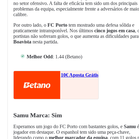
no setor ofensivo. A falta de eficácia tem sido um dos principais
problemas da equipa, especialmente frente a adversários de maio
calibre.
Por outro lado, o
FC Porto
tem mostrado uma defesa sólida e
praticamente intransponível. Nos últimos
cinco jogos em casa
, 
portistas não sofreram golos, o que aumenta as dificuldades para
Boavista
nesta partida.
Melhor Odd
: 1.44 (Betano)
10€ Aposta Grátis
Samu Marca: Sim
Esperamos um jogo do FC Porto com bastantes golos, e
Samu
é
jogador em destaque. O espanhol tem sido uma peça-chave,
liderando como o
melhor marcador da equipa
, com 11 golos 