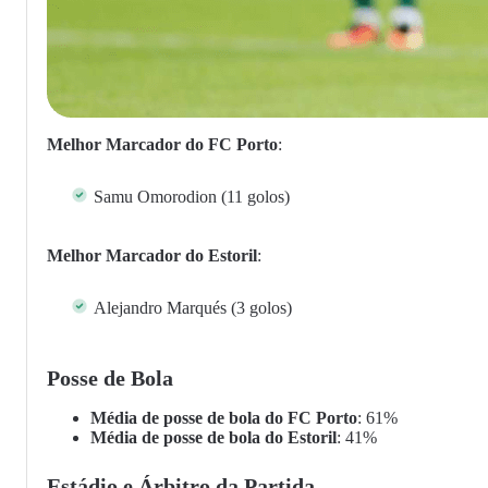
Melhor Marcador do FC Porto
:
Samu Omorodion (11 golos)
Melhor Marcador do Estoril
:
Alejandro Marqués (3 golos)
Posse de Bola
Média de posse de bola do FC Porto
: 61%
Média de posse de bola do Estoril
: 41%
Estádio e Árbitro da Partida