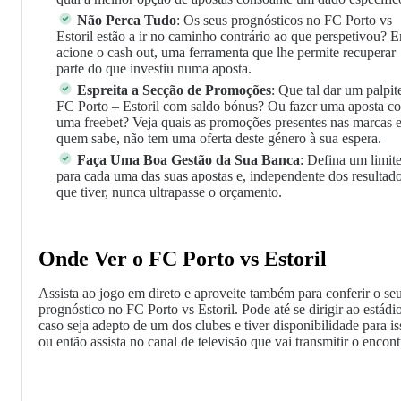
Não Perca Tudo
: Os seus prognósticos no FC Porto vs
Estoril estão a ir no caminho contrário ao que perspetivou? E
acione o cash out, uma ferramenta que lhe permite recuperar
parte do que investiu numa aposta.
Espreita a Secção de Promoções
: Que tal dar um palpit
FC Porto – Estoril com saldo bónus? Ou fazer uma aposta c
uma freebet? Veja quais as promoções presentes nas marcas e
quem sabe, não tem uma oferta deste género à sua espera.
Faça Uma Boa Gestão da Sua Banca
: Defina um limit
para cada uma das suas apostas e, independente dos resultad
que tiver, nunca ultrapasse o orçamento.
Onde Ver o FC Porto vs Estoril
Assista ao jogo em direto e aproveite também para conferir o se
prognóstico no FC Porto vs Estoril. Pode até se dirigir ao estádio
caso seja adepto de um dos clubes e tiver disponibilidade para is
ou então assista no canal de televisão que vai transmitir o encont