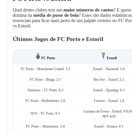
Qual destes clubes tem um
maior números de cantos
? E quem
domina na
média de posse de bola
? Estes são dados estatísticos
essenciais para ficar mais perto de um palpite certeiro no FC Por
vs Estoril.
Últimos Jogos de FC Porto e Estoril
FC Porto
Estoril
FC Porto – Manchester United: 3-3
Estoril – Nacional: 1-0
FC Porto – Braga: 2-1
Rio Ave – Estoril: 2-2
Sintrense – FC Porto: 0-3
Estoril – Sporting: 0-3
FC Porto – Hoffenheim: 2-0
Farense – Estoril: 1-0
Lusitano de Évora – Estoril: 0-0 (4
AVS – FC Porto: 0-5
após g.p)
FC Porto – Moreirense: 2-0
Estoril – Arouca: 4-1