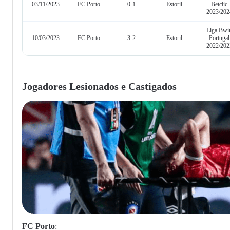
03/11/2023
FC Porto
0-1
Estoril
Betclic
2023/202
Liga Bwi
10/03/2023
FC Porto
3-2
Estoril
Portugal
2022/202
Jogadores Lesionados e Castigados
FC Porto
: