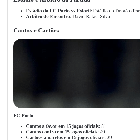
Estádio do FC Porto vs Estoril
: Estádio do Dragão (Por
Árbitro do Encontro
: David Rafael Silva
Cantos e Cartões
FC Porto
:
Cantos a favor em 15 jogos oficiais
: 81
Cantos contra em 15 jogos oficiais
: 49
Cartões amarelos em 15 jogos oficiais
: 29