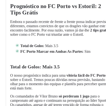
Prognóstico no FC Porto vs Estoril: 2
Tips Grátis
Embora o passado recente de frente a frente possa indicar previ
diferentes, estamos convictos de que os dragões vão ganhar este
encontro facilmente. Por essa razão, vamos já dar-lhe
2 tips grat
sobre como o FC Porto vai triunfar ante o Estoril.
Total de Golos
: Mais 3.5
FC Porto Marcar em Ambas As Partes
: Sim
Total de Golos: Mais 3.5
O nosso prognóstico indica para uma
vitória fácil do FC Porto
sobre o Estoril. Temos poucas dúvidas nessa previsão, bastando
olhar para o momento das equipas e plantéis para perceber que
está mais forte.
Os comandados de Vítor Bruno
só perderam 1 jogo
para o
campeonato até agora e continuam na perseguição ao líder Sport
Os canarinhos, apesar de até terem vencido de forma robusta o