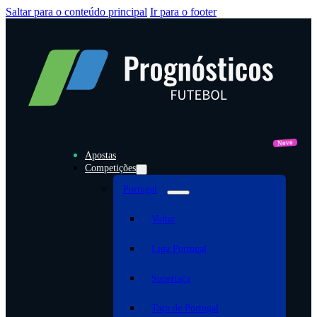
Saltar para o conteúdo principal
Ir para o footer
Apostas
Competições
Portugal
Voltar
Liga Portugal
Supertaça
Taça de Portugal