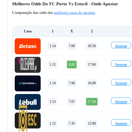
Melhores Odds Do FC Porto Vs Estoril - Onde Apostar
Comparação das odds das
melhores casas de apostas
:
Casa
1
X
2
1.14
7.00
16.50
Apostar
1.12
8.00
17.00
Apostar
1.14
7.00
16.00
Apostar
1.13
7.67
17.49
Apostar
1.12
7.45
13.00
Apostar