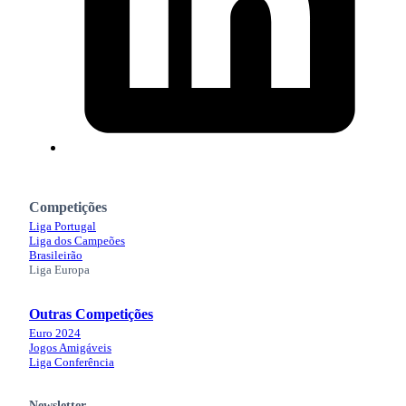
Competições
Liga Portugal
Liga dos Campeões
Brasileirão
Liga Europa
Outras Competições
Euro 2024
Jogos Amigáveis
Liga Conferência
Newsletter