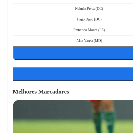
Nehuén Pérez (DC)
Tiago Djaló (DC)
Francisco Moura (LE)
Alan Varela (MD)
Melhores Marcadores