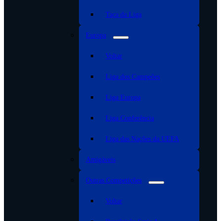
Taça da Liga
Europa
Voltar
Liga dos Campeões
Liga Europa
Liga Conferência
Liga das Nações da UEFA
Amigáveis
Outras Competições
Voltar