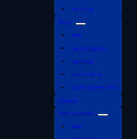
Taça da Liga
Europa
Voltar
Liga dos Campeões
Liga Europa
Liga Conferência
Liga das Nações da UEFA
Amigáveis
Outras Competições
Voltar