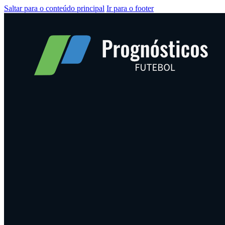
Saltar para o conteúdo principal
Ir para o footer