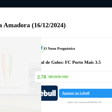
a Amadora (16/12/2024)
O Nosso Prognóstico
Total de Golos: FC Porto Mais 3.5
2.78
MELHOR ODD
ela Da Amadora
Apostar na Lebull
Jogue com responsabilidade 18+