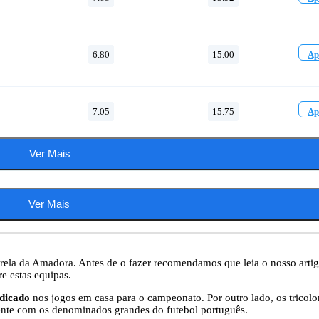
6.80
15.00
Ap
7.05
15.75
Ap
Ver Mais
Ver Mais
trela da Amadora. Antes de o fazer recomendamos que leia o nosso arti
e estas equipas.
dicado
nos jogos em casa para o campeonato. Por outro lado, os tricolo
e com os denominados grandes do futebol português.