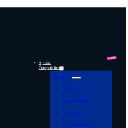
Apostas
Competições
Portugal
Voltar
Liga Portugal
Supertaça
Taça de Portugal