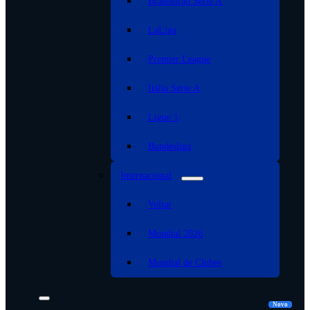
Brasileirão Serie A
LaLiga
Premier League
Itália Série A
Ligue 1
Bundesliga
Internacional
Voltar
Mundial 2026
Mundial de Clubes