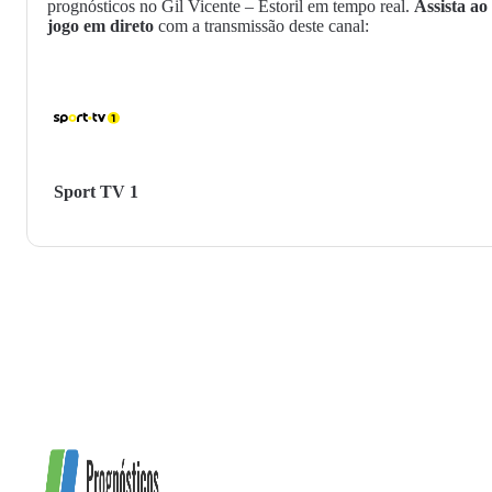
prognósticos no Gil Vicente – Estoril em tempo real.
Assista ao
jogo em direto
com a transmissão deste canal:
Sport TV 1