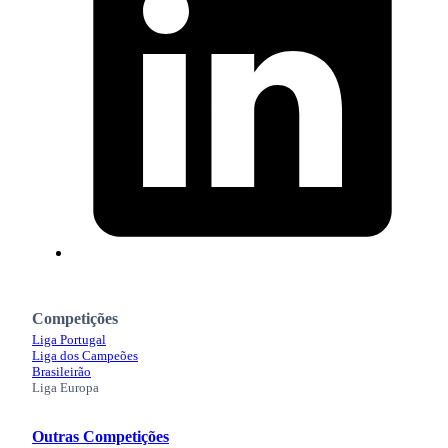
Competições
Liga Portugal
Liga dos Campeões
Brasileirão
Liga Europa
Outras Competições