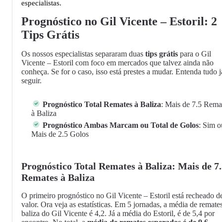
especialistas.
Prognóstico no Gil Vicente – Estoril: 2
Tips Grátis
Os nossos especialistas separaram duas
tips grátis
para o Gil
Vicente – Estoril com foco em mercados que talvez ainda não
conheça. Se for o caso, isso está prestes a mudar. Entenda tudo j
seguir.
Prognóstico Total Remates à Baliza
: Mais de 7.5 Rema
à Baliza
Prognóstico Ambas Marcam ou Total de Golos
: Sim o
Mais de 2.5 Golos
Prognóstico Total Remates à Baliza: Mais de 7
Remates à Baliza
O primeiro prognóstico no Gil Vicente – Estoril está recheado d
valor. Ora veja as estatísticas. Em 5 jornadas, a média de remate
baliza do Gil Vicente é 4,2. Já a média do Estoril, é de 5,4 por