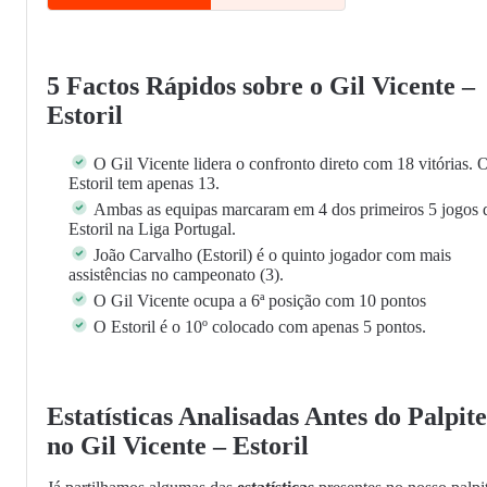
5 Factos Rápidos sobre o Gil Vicente –
Estoril
O Gil Vicente lidera o confronto direto com 18 vitórias. 
Estoril tem apenas 13.
Ambas as equipas marcaram em 4 dos primeiros 5 jogos 
Estoril na Liga Portugal.
João Carvalho (Estoril) é o quinto jogador com mais
assistências no campeonato (3).
O Gil Vicente ocupa a 6ª posição com 10 pontos
O Estoril é o 10º colocado com apenas 5 pontos.
Estatísticas Analisadas Antes do Palpite
no Gil Vicente – Estoril