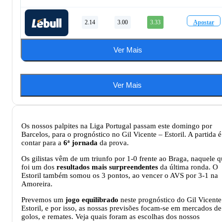
2.14
3.00
3.33
Apostar
Ver Mais
Ver Mais
Os nossos palpites na Liga Portugal passam este domingo por
Barcelos, para o prognóstico no Gil Vicente – Estoril. A partida é
contar para a
6ª jornada
da prova.
Os gilistas vêm de um triunfo por 1-0 frente ao Braga, naquele 
foi um dos
resultados mais surpreendentes
da última ronda. O
Estoril também somou os 3 pontos, ao vencer o AVS por 3-1 na
Amoreira.
Prevemos um
jogo equilibrado
neste prognóstico do Gil Vicente
Estoril, e por isso, as nossas previsões focam-se em mercados de
golos, e remates. Veja quais foram as escolhas dos nossos