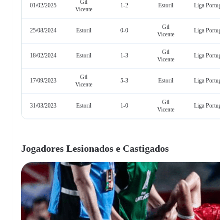
Gil
01/02/2025
1-2
Estoril
Liga Portu
Vicente
Gil
25/08/2024
Estoril
0-0
Liga Portu
Vicente
Gil
18/02/2024
Estoril
1-3
Liga Portu
Vicente
Gil
17/09/2023
5-3
Estoril
Liga Portu
Vicente
Gil
31/03/2023
Estoril
1-0
Liga Portu
Vicente
Jogadores Lesionados e Castigados