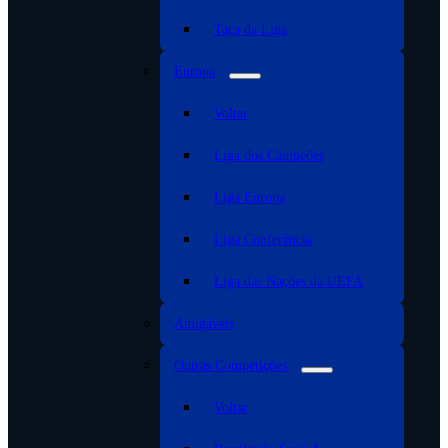
Taça da Liga
Europa
Voltar
Liga dos Campeões
Liga Europa
Liga Conferência
Liga das Nações da UEFA
Amigáveis
Outras Competições
Voltar