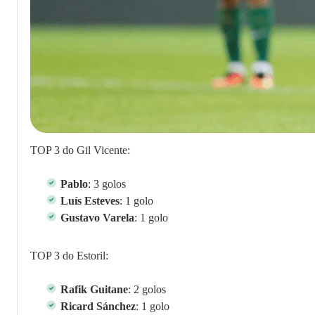
TOP 3 do Gil Vicente:
Pablo
: 3 golos
Luís Esteves
: 1 golo
Gustavo Varela
: 1 golo
TOP 3 do Estoril:
Rafik Guitane
: 2 golos
Ricard Sánchez
: 1 golo