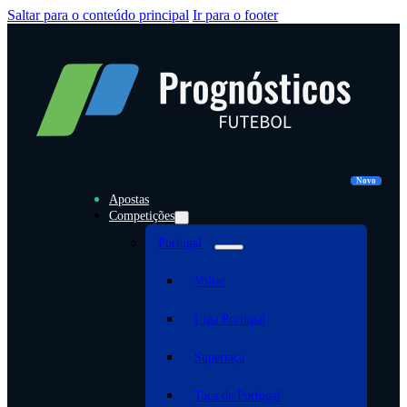
Saltar para o conteúdo principal
Ir para o footer
Apostas
Competições
Portugal
Voltar
Liga Portugal
Supertaça
Taça de Portugal