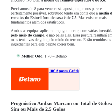
encontro. No total, a
média de remates esperados é de 9,6
.
Precisamos de 8 para vencer esta aposta, o que nos parece
perfeitamente possível, sobretudo tendo em conta que a
média 
remates do Estoril fora de casa é de 7.5
. Mas existem mais
fundamentos além dos estatísticos.
Ambas as equipas aplicam um jogo interior, com várias
investid
pelo meio do campo
, e não pelas alas. Essa postura resultará e
mais tentativas de golo pelo miolo do terreno. Estão reunidos os
ingredientes para este palpite correr bem.
Melhor Odd
: 1.70 – Betano
10€ Aposta Grátis
Prognóstico Ambas Marcam ou Total de Golos
Sim ou Mais de 2.5 Golos