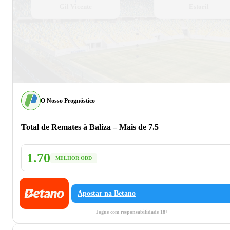
Gil Vicente
Estoril
O Nosso Prognóstico
Total de Remates à Baliza – Mais de 7.5
1.70
MELHOR ODD
Apostar na Betano
Jogue com responsabilidade 18+