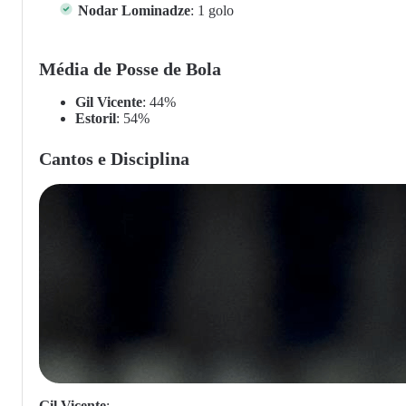
Nodar Lominadze
: 1 golo
Média de Posse de Bola
Gil Vicente
: 44%
Estoril
: 54%
Cantos e Disciplina
Gil Vicente
: