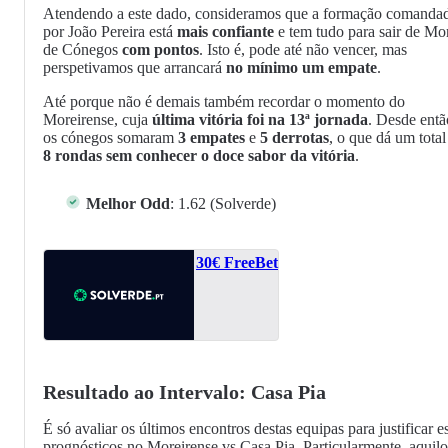
Atendendo a este dado, consideramos que a formação comanda
por João Pereira está
mais confiante
e tem tudo para sair de Mo
de Cónegos
com pontos
. Isto é, pode até não vencer, mas
perspetivamos que arrancará
no mínimo um empate
.
Até porque não é demais também recordar o momento do
Moreirense, cuja
última vitória foi na 13ª jornada
. Desde entã
os cónegos somaram
3 empates
e
5 derrotas
, o que dá um total
8 rondas sem conhecer o doce sabor da vitória
.
Melhor Odd
: 1.62 (Solverde)
30€ FreeBet
Resultado ao Intervalo: Casa Pia
É só avaliar os últimos encontros destas equipas para justificar e
prognósticos no Moreirense vs Casa Pia. Particularmente, aquil