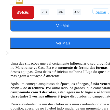
2.14
3.02
3.32
Apostar
Ver Mais
Ver Mais
Uma das situações que vai certamente influenciar o seu prognóst
no Moreirense vs Casa Pia é o
momento de forma das formas
destas equipas. Uma delas até iniciou melhor a I Liga do que a o
mas agora a situação é diferente.
Após um começo auspicioso de época, os cónegos já
não venc
desde 5 de dezembro
. Por outro lado, os gansos, que começara
campeonato com 3 derrotas
, estão agora no 6º lugar e só fora
derrotados 1 vez nos últimos 9 jogos
disputados no campeonat
Parece evidente que um dos clubes está mais confiante do que o
opostior, apesar de no futebol tudo mudar de um momento para