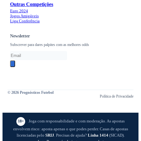
Outras Competições
Euro 2024
Jogos Amigáveis
Liga Conferência
Newsletter
Subscrever para dares palpites com as melhores odds
© 2026 Prognósticos Futebol
Política de Privacidade
Joga com responsabilidade e com moderação. As apostas
18+
envolvem risco: aposta apenas o que podes perder. Casas de apostas
licenciadas pelo
SRIJ
. Precisas de ajuda?
Linha 1414
(SICAD).