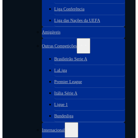
Liga Conferência
Liga das Nações da UEFA
Amigáveis
Outras Competições
Brasileirão Serie A
LaLiga
Premier League
Itália Série A
Ligue 1
Bundesliga
Internacional