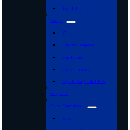
Taça da Liga
Europa
Voltar
Liga dos Campeões
Liga Europa
Liga Conferência
Liga das Nações da UEFA
Amigáveis
Outras Competições
Voltar