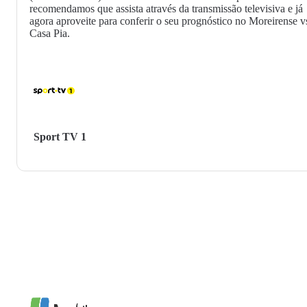
recomendamos que assista através da transmissão televisiva e já
agora aproveite para conferir o seu prognóstico no Moreirense v
Casa Pia.
Sport TV 1