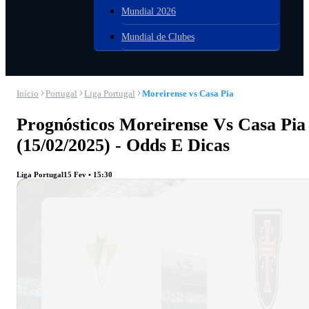
Mundial 2026
Mundial de Clubes
Início
Portugal
Liga Portugal
Moreirense vs Casa Pia
Prognósticos Moreirense Vs Casa Pia
(15/02/2025) - Odds E Dicas
Liga Portugal
15 Fev • 15:30
VS