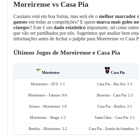
Moreirense vs Casa Pia
Cassiano está em boa forma, mas será ele o
melhor marcador 
gansos
em todas as competições? E quem
marca mais golos no
cónego
s? Este é um
dado estatístico
importante, tal como outro
que vão ser partilhados por nós. Sugerimos que analise bem esta
informações antes de fechar o palpite para Moreirense vs Casa P
Últimos Jogos de Moreirense e Casa Pia
Moreirense
Casa Pia
Moreirense – AVS: 1-1
Casa Pia – Rio Ave: 1-3
Moreirense – Farense: 0-0
Boavista – Casa Pia: 2-3
Arouca – Moreirense: 1-0
Casa Pia – Benfica: 3-1
Moreirense – Braga: 1-2
Santa Clara – Casa Pia: 2-1
Benfica – Moreirense: 3-2
Casa Pia – Estrela da Amadora: 1