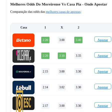
Melhores Odds Do Moreirense Vs Casa Pia - Onde Apostar
Comparação das odds das
melhores casas de apostas
:
Casa
1
X
2
2.20
3.00
3.40
Apostar
2.20
3.10
3.35
Apostar
2.15
3.00
3.30
Apostar
2.14
3.02
3.30
Apostar
2.17
3.00
3.30
Apostar