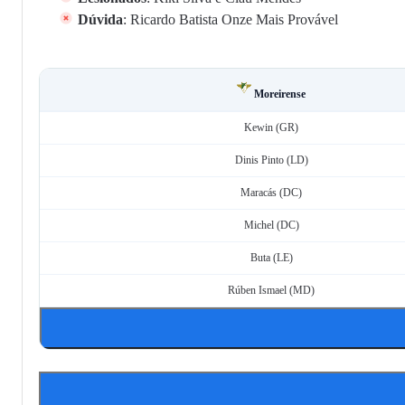
Dúvida
: Ricardo Batista Onze Mais Provável
Moreirense
Kewin (GR)
Dinis Pinto (LD)
Maracás (DC)
Michel (DC)
Buta (LE)
Rúben Ismael (MD)