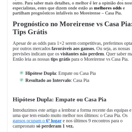
outro. Para saber mais detalhes, o melhor é ler a opinião dos nos
especialistas, estes que dizem onde estão as
melhores odds
e
partilham prognósticos infalíveis no Moreirense – Casa Pia.
Prognóstico no Moreirense vs Casa Pia
Tips Grátis
Apesar de as odds para 1×2 serem competitivas, preferimos opta
por outros mercados
favoráveis aos gansos
. Ou seja, as nossas
previsões indicam que os
visitantes não perdem
. Quer saber m
Então leia as nossas
tips grátis
para o Moreirense vs Casa Pia.
Hipótese Dupla
: Empate ou Casa Pia
Resultado ao Intervalo
: Casa Pia
Hipótese Dupla: Empate ou Casa Pia
Introduzimos este artigo a lembrar a forma recente das equipas e
uma que tem estado muito melhor nos últimos: o Casa Pia. Os
gansos ocupam o
6º lugar
e nos últimos 9 encontros para o
campeonato
só perderam 1 vez.