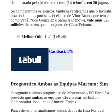
demonstrado pelo histórico recente (
14 triunfos em 20 jogos
).
Se compararmos os elencos, também verificamos que o favoriti
está do lado dos portistas. O elenco de Vítor Bruno, que tem cr
como Pepê, Nico González e Samu Aghehowa,
vale mais 325
milhões de euros
que o conjunto de César Peixoto.
Melhor Odd
: 1.49 (LeBull)
Cashback 1%
Prognóstico Ambas as Equipas Marcam: Sim
O segundo e último prognóstico do Moreirense – FC Porto é a
previsão que
ambas as equipas vão marcar
no Estádio
Comendador Joaquim de Almeida Freitas.
Para este palpite, analisámos alguns dados da Liga Portugal