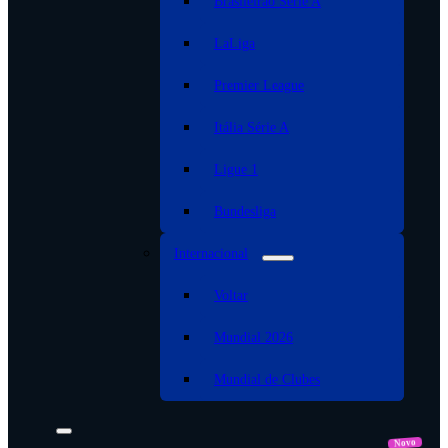
Brasileirão Serie A
LaLiga
Premier League
Itália Série A
Ligue 1
Bundesliga
Internacional
Voltar
Mundial 2026
Mundial de Clubes