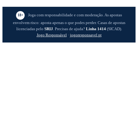
Joga com responsabilidade e com moderação. As apostas
18+
envolvem risco: aposta apenas o que podes perder. Casas de apostas
licenciadas pelo
SRIJ
. Precisas de ajuda?
Linha 1414
(SICAD).
Jogo Responsável
·
jogoresponsavel.pt