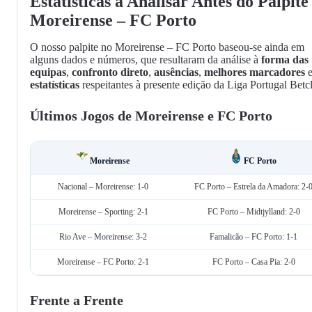
Estatísticas a Analisar Antes do Palpite
Moreirense – FC Porto
O nosso palpite no Moreirense – FC Porto baseou-se ainda em
alguns dados e números, que resultaram da análise à
forma das
equipas
,
confronto direto
,
ausências
,
melhores marcadores
estatísticas
respeitantes à presente edição da Liga Portugal Betcl
Últimos Jogos de Moreirense e FC Porto
Moreirense
FC Porto
Nacional – Moreirense: 1-0
FC Porto – Estrela da Amadora: 2-
Moreirense – Sporting: 2-1
FC Porto – Midtjylland: 2-0
Rio Ave – Moreirense: 3-2
Famalicão – FC Porto: 1-1
Moreirense – FC Porto: 2-1
FC Porto – Casa Pia: 2-0
Frente a Frente