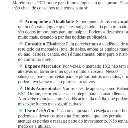
Moreirense – FC Porto e para futuros jogos em que aposte. Eis 
mão cheia de conselhos que temos para si:
Acompanhe a Atualidade
: Saber quem são os convocad
quem não vai a jogo e qual a estratégia adotada pelo treinado
são dados importantes para um palpite. Podemos descobrir is
muito mais, estando a par das notícias publicadas.
Consulte o Histórico
: Para percebermos a tendência de 
resultado ou mercados (total de golos, ambas as equipas ma
ou não, cartões, cantos, etc.) é fundamental olhar para o histó
do confronto direto.
Explore Mercados
: Por vezes, o mercado 1X2 não tem 
atrativas ou torna-se uma opção muito arriscada. Nessas
situações, pode aproveitar para explorar outros mercados, qu
podem revelar-se mais seguros e lucrativos.
Odds Aumentadas
: Vários sites de apostas, como Betan
ESC Online, recorrem a esta estratégia para chamar clientes.
Aproveite e esteja atento às odds acima da média, que pode
trazer-lhe lucros mais significativos.
Use o
Cash Out
: Caso uma aposta não esteja a correr be
podemos e devemos usar esta ferramenta, que nos permite
atenuar as perdas e resgatar parte do investimento. Não tenha
medo de a utilizar.