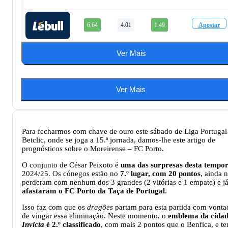
6.64
4.01
1.49
Apostar
Ver Mais
Ver Mais
Para fecharmos com chave de ouro este sábado de Liga Portugal
Betclic, onde se joga a 15.ª jornada, damos-lhe este artigo de
prognósticos sobre o Moreirense – FC Porto.
O conjunto de César Peixoto é
uma das surpresas desta tempo
2024/25. Os cónegos estão no
7.º lugar, com 20 pontos
, ainda 
perderam com nenhum dos 3 grandes (2 vitórias e 1 empate) e j
afastaram o FC Porto da Taça de Portugal
.
Isso faz com que os
dragões
partam para esta partida com vonta
de vingar essa eliminação. Neste momento, o
emblema da cida
Invicta
é 2.º classificado
, com mais 2 pontos que o Benfica, e t