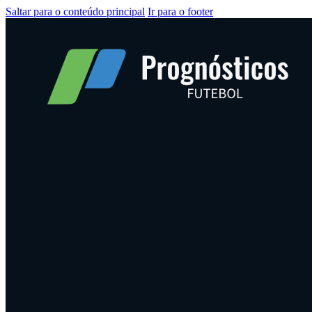
Saltar para o conteúdo principal
Ir para o footer