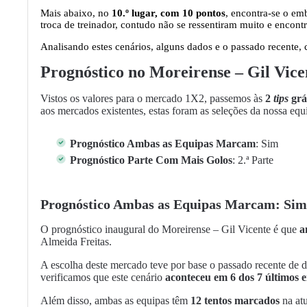
Mais abaixo, no
10.º lugar, com 10 pontos
, encontra-se o em
troca de treinador, contudo não se ressentiram muito e encont
Analisando estes cenários, alguns dados e o passado recente,
Prognóstico no Moreirense – Gil Vicen
Vistos os valores para o mercado 1X2, passemos às
2
tips
grá
aos mercados existentes, estas foram as seleções da nossa equ
Prognóstico Ambas as Equipas Marcam
: Sim
Prognóstico Parte Com Mais Golos
: 2.ª Parte
Prognóstico Ambas as Equipas Marcam: Sim
O prognóstico inaugural do Moreirense – Gil Vicente é que
a
Almeida Freitas.
A escolha deste mercado teve por base o passado recente de du
verificamos que este cenário
aconteceu em 6 dos 7 últimos 
Além disso, ambas as equipas têm
12 tentos marcados
na atu