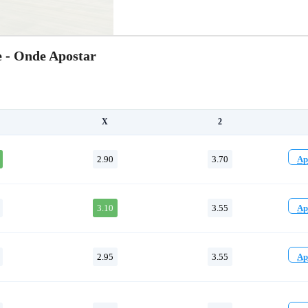
e - Onde Apostar
X
2
2.90
3.70
Ap
3.10
3.55
Ap
2.95
3.55
Ap