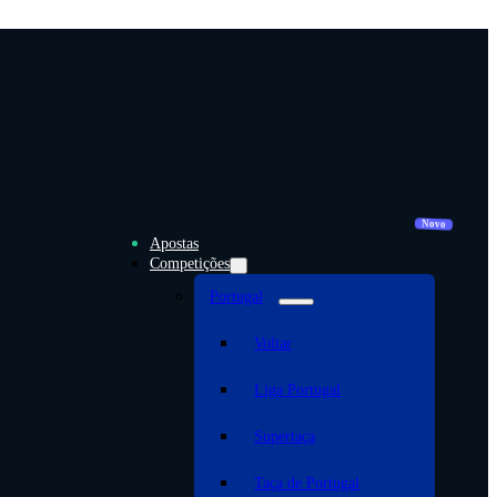
Apostas
Competições
Portugal
Voltar
Liga Portugal
Supertaça
Taça de Portugal