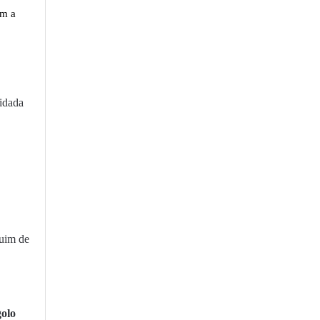
om a
uidada
uim de
golo