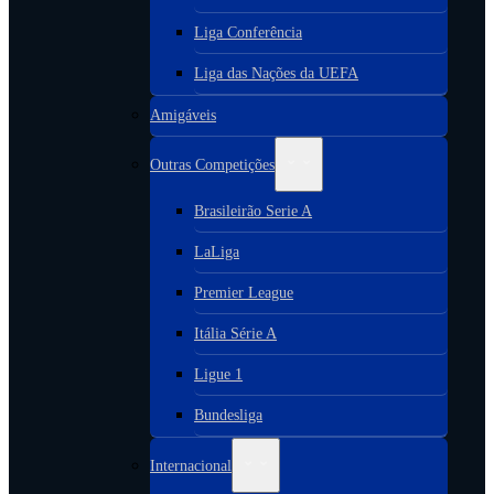
Liga Conferência
Liga das Nações da UEFA
Amigáveis
Outras Competições
Brasileirão Serie A
LaLiga
Premier League
Itália Série A
Ligue 1
Bundesliga
Internacional