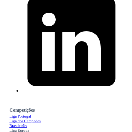
Competições
Liga Portugal
Liga dos Campeões
Brasileirão
Liga Europa