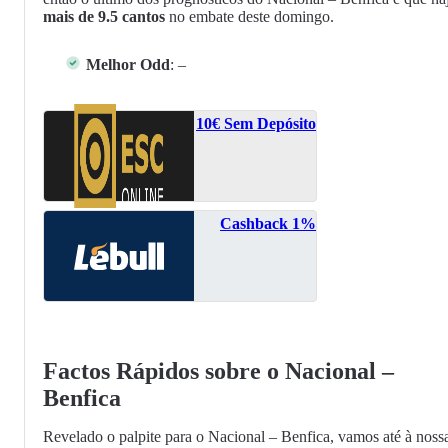
mais de 9.5 cantos
no embate deste domingo.
Melhor Odd
: –
10€ Sem Depósito
Cashback 1%
Factos Rápidos sobre o Nacional –
Benfica
Revelado o palpite para o Nacional – Benfica, vamos até à noss