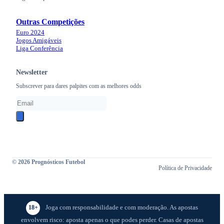
Outras Competições
Euro 2024
Jogos Amigáveis
Liga Conferência
Newsletter
Subscrever para dares palpites com as melhores odds
© 2026 Prognósticos Futebol
Política de Privacidade
Joga com responsabilidade e com moderação. As apostas
18+
envolvem risco: aposta apenas o que podes perder. Casas de apostas