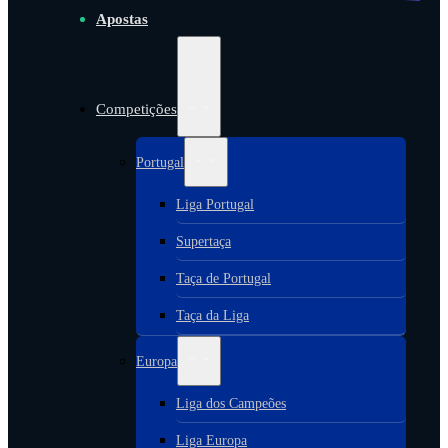
Apostas
Competições
Portugal
Liga Portugal
Supertaça
Taça de Portugal
Taça da Liga
Europa
Liga dos Campeões
Liga Europa