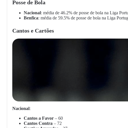
Posse de Bola
Nacional
: média de 46.2% de posse de bola na Liga Port
Benfica
: média de 59.5% de posse de bola na Liga Portug
Cantos e Cartões
Nacional
:
Cantos a Favor
– 60
Cantos Contra
– 72