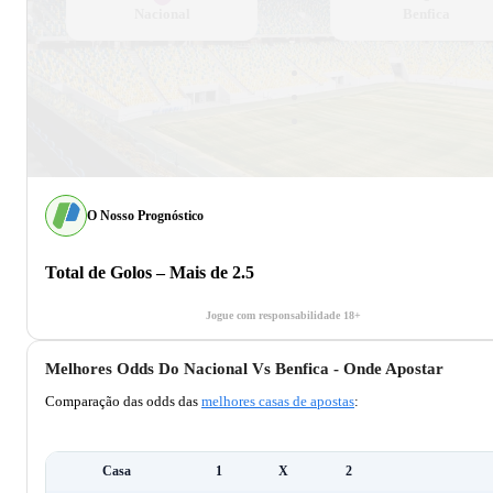
Nacional
Benfica
O Nosso Prognóstico
Total de Golos – Mais de 2.5
Jogue com responsabilidade 18+
Melhores Odds Do Nacional Vs Benfica - Onde Apostar
Comparação das odds das
melhores casas de apostas
:
Casa
1
X
2