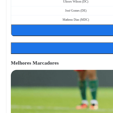
Ulisses Wilson (DC)
José Gomes (DE)
Matheus Dias (MDC)
Melhores Marcadores