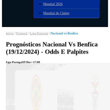
Mundial 2026
Mundial de Clubes
Início
Portugal
Liga Portugal
Nacional vs Benfica
Prognósticos Nacional Vs Benfica
(19/12/2024) - Odds E Palpites
Liga Portugal
19 Dez • 17:00
VS