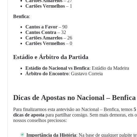
Cartões Amarelos
– 27
Cartões Vermelhos
– 1
Benfica
:
Cantos a Favor
– 90
Cantos Contra
– 32
Cartões Amarelos
– 26
Cartões Vermelhos
– 0
Estádio e Árbitro da Partida
Estádio do Nacional vs Benfica
: Estádio da Madeira
Árbitro do Encontro
: Gustavo Correia
Dicas de Apostas no Nacional – Benfica
Para finalizarmos esta antevisão ao Nacional – Benfica, temos
5
dicas de aposta
para partilhar consigo. Sem mais demoras, eis o
nossos conselhos preciosos:
Importância da História
: Na base de qualquer palpite t