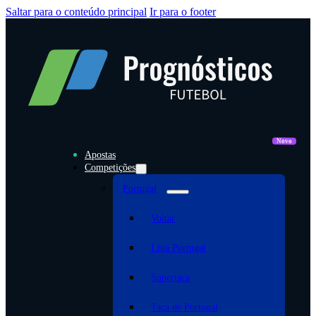
Saltar para o conteúdo principal
Ir para o footer
Apostas
Competições
Portugal
Voltar
Liga Portugal
Supertaça
Taça de Portugal