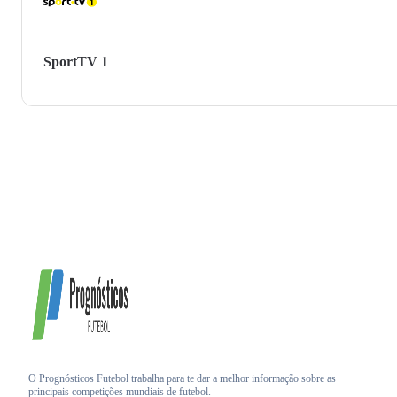
SportTV 1
O Prognósticos Futebol trabalha para te dar a melhor informação sobre as
principais competições mundiais de futebol.