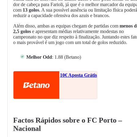
dor de cabeça para Farioli, já que é o melhor marcador da equip
com
13 golos
. A sua possível ausência ou limitação física poder
reduzir a capacidade ofensiva dos azuis e brancos.
Além disso, ambas as equipas chegam de partidas com
menos d
2,5 golos
e apresentam médias relativamente modestas no
campeonato no que diz respeito à finalização. Juntando estes fat
o mais provável é um jogo com um total de golos reduzido.
Melhor Odd
: 1.88 (Betano)
10€ Aposta Grátis
Factos Rápidos sobre o FC Porto –
Nacional