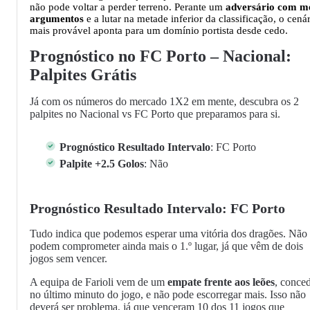
não pode voltar a perder terreno. Perante um
adversário com m
argumentos
e a lutar na metade inferior da classificação, o cená
mais provável aponta para um domínio portista desde cedo.
Prognóstico no FC Porto – Nacional:
Palpites Grátis
Já com os números do mercado 1X2 em mente, descubra os 2
palpites no Nacional vs FC Porto que preparamos para si.
Prognóstico Resultado Intervalo
: FC Porto
Palpite +2.5 Golos
: Não
Prognóstico Resultado Intervalo: FC Porto
Tudo indica que podemos esperar uma vitória dos dragões. Não
podem comprometer ainda mais o 1.º lugar, já que vêm de dois
jogos sem vencer.
A equipa de Farioli vem de um
empate frente aos leões
, conce
no último minuto do jogo, e não pode escorregar mais. Isso não
deverá ser problema, já que venceram 10 dos 11 jogos que