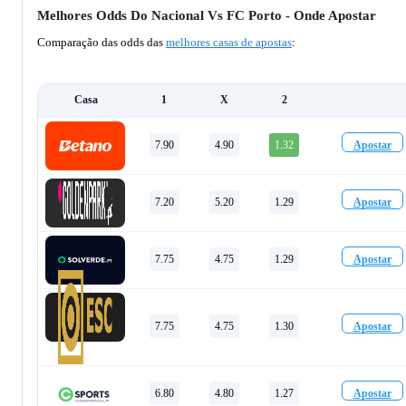
Melhores Odds Do Nacional Vs FC Porto - Onde Apostar
Comparação das odds das
melhores casas de apostas
:
Casa
1
X
2
7.90
4.90
1.32
Apostar
7.20
5.20
1.29
Apostar
7.75
4.75
1.29
Apostar
7.75
4.75
1.30
Apostar
6.80
4.80
1.27
Apostar