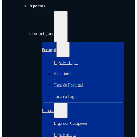
Apostas
Competições
Portugal
Liga Portugal
Supertaça
Taça de Portugal
Taça da Liga
Europa
Liga dos Campeões
Liga Europa