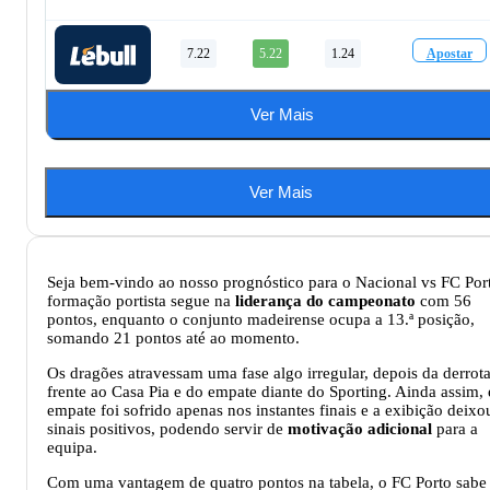
7.22
5.22
1.24
Apostar
Ver Mais
Ver Mais
Seja bem-vindo ao nosso prognóstico para o Nacional vs FC Por
formação portista segue na
liderança do campeonato
com 56
pontos, enquanto o conjunto madeirense ocupa a 13.ª posição,
somando 21 pontos até ao momento.
Os dragões atravessam uma fase algo irregular, depois da derrot
frente ao Casa Pia e do empate diante do Sporting. Ainda assim, 
empate foi sofrido apenas nos instantes finais e a exibição deixo
sinais positivos, podendo servir de
motivação adicional
para a
equipa.
Com uma vantagem de quatro pontos na tabela, o FC Porto sabe