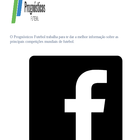
O Prognósticos Futebol trabalha para te dar a melhor informação sobre as
principais competições mundiais de futebol.