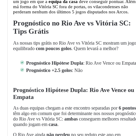
um jogo em que a
equipa da casa
deve conseguir pontuar. Além
má forma do Vitória SC fora de portas, os vilacondenses não
perderam nenhum dos últimos 5 jogos disputados nos Arcos.
Prognóstico no Rio Ave vs Vitória SC:
Tips Grátis
As nossas tips grátis no Rio Ave vs Vitória SC mostram um jog
equilibrado
com poucos golos
. Quem levará a melhor?
Prognóstico Hipótese Dupla
: Rio Ave Vence ou Empat
Prognóstico +2.5 golos
: Não
Prognóstico Hipótese Dupla: Rio Ave Vence ou
Empata
As duas equipas chegam a este encontro separadas por
6 pontos
têm algo em comum que foi determinante nos nossos prognóstic
do Rio Ave vs Vitória SC:
ambas
conseguem melhores resultad
quando jogam em
casa
.
O Rio Ave ainda
não perdeu
no seu reduto este ano em