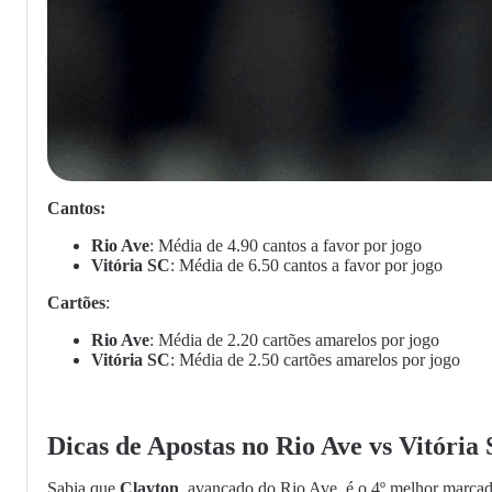
Cantos:
Rio Ave
: Média de 4.90 cantos a favor por jogo
Vitória SC
: Média de 6.50 cantos a favor por jogo
Cartões
:
Rio Ave
: Média de 2.20 cartões amarelos por jogo
Vitória SC
: Média de 2.50 cartões amarelos por jogo
Dicas de Apostas no Rio Ave vs Vitória
Sabia que
Clayton
, avançado do Rio Ave, é o 4º melhor marca