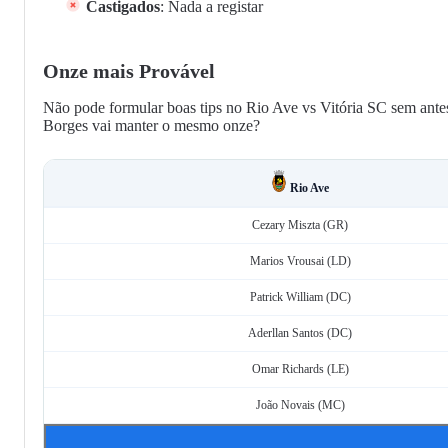
Castigados
: Nada a registar
Onze mais Provável
Não pode formular boas tips no Rio Ave vs Vitória SC sem ant
Borges vai manter o mesmo onze?
Rio Ave
Cezary Miszta (GR)
Marios Vrousai (LD)
Patrick William (DC)
Aderllan Santos (DC)
Omar Richards (LE)
João Novais (MC)