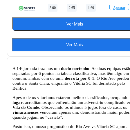
3.00
2.65
1.69
Apostar
Ver Mais
Ver Mais
A 14ª jornada traz-nos um
duelo nortenho
. As duas equipas estã
separadas por 6 pontos na tabela classificativa, mas têm algo em
comum: ambas vêm de uma
derrota por 0-1
. O Rio Ave perdeu
contra o Santa Clara, enquanto o Vitória SC foi derrotado pelo
Benfica.
Apesar de os vitorianos estarem melhor classificados, ocupando
lugar
, acreditamos que enfrentarão um adversário complicado 
Vila do Conde
. Observando os últimos 5 jogos fora de casa, os
vimaranenses
venceram apenas um, demonstrando maior poder
quando jogam no “castelo”.
Posto isto, o nosso prognóstico do Rio Ave vs Vitória SC aponta