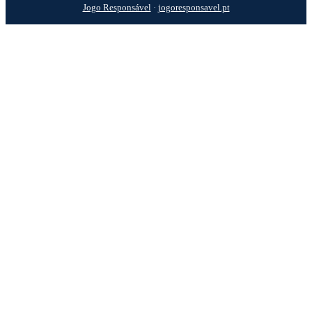
Jogo Responsável
·
jogoresponsavel.pt