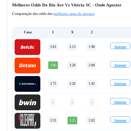
Melhores Odds Do Rio Ave Vs Vitória SC - Onde Apostar
Comparação das odds das
melhores casas de apostas
:
Casa
1
X
2
3.63
3.13
1.90
Apostar
3.80
3.20
2.00
Apostar
3.75
3.20
1.92
Apostar
-
-
-
Apostar
3.55
3.25
2.02
Apostar