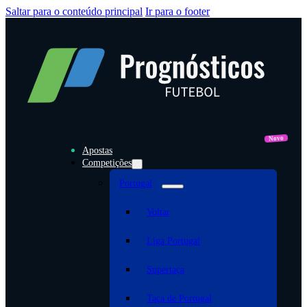
Saltar para o conteúdo principal
Ir para o footer
Apostas
Competições
Portugal
Voltar
Liga Portugal
Supertaça
Taça de Portugal