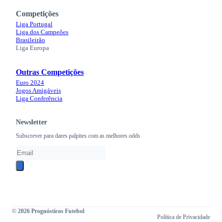
Competições
Liga Portugal
Liga dos Campeões
Brasileirão
Liga Europa
Outras Competições
Euro 2024
Jogos Amigáveis
Liga Conferência
Newsletter
Subscrever para dares palpites com as melhores odds
© 2026 Prognósticos Futebol
Política de Privacidade