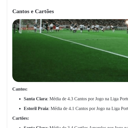
Cantos e Cartões
Cantos:
Santa Clara
: Média de 4.3 Cantos por Jogo na Liga Port
Estoril Praia
: Média de 4.1 Cantos por Jogo na Liga Por
Cartões:
Santa Clara
: Média de 3.4 Cartões Amarelos por Jogo n