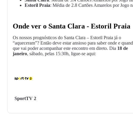
Estoril Praia
: Média de 2.8 Cartões Amarelos por Jogo n
Onde ver o Santa Clara - Estoril Praia
Os nossos prognósticos do Santa Clara – Estoril Praia já o
“aqueceram”? Então deve estar ansioso para saber onde e quand
que vai poder acompanhar este encontro em direto. Dia
18 de
janeiro
, sábado, pelas 15:30h, ligue-se aqui:
SportTV 2