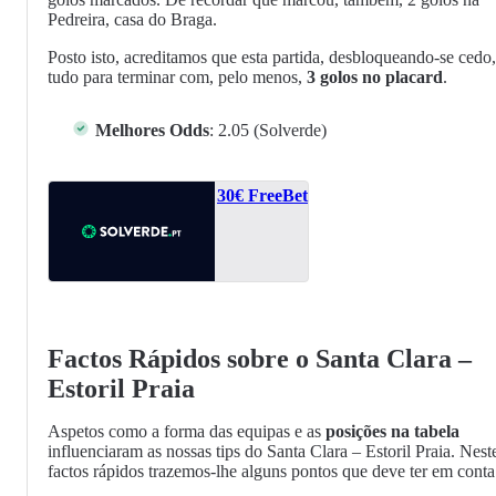
Pedreira, casa do Braga.
Posto isto, acreditamos que esta partida, desbloqueando-se cedo
tudo para terminar com, pelo menos,
3 golos no placard
.
Melhores Odds
: 2.05 (Solverde)
30€ FreeBet
Factos Rápidos sobre o Santa Clara –
Estoril Praia
Aspetos como a forma das equipas e as
posições na tabela
influenciaram as nossas tips do Santa Clara – Estoril Praia. Nest
factos rápidos trazemos-lhe alguns pontos que deve ter em conta