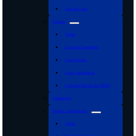
Taça da Liga
Europa
Voltar
Liga dos Campeões
Liga Europa
Liga Conferência
Liga das Nações da UEFA
Amigáveis
Outras Competições
Voltar