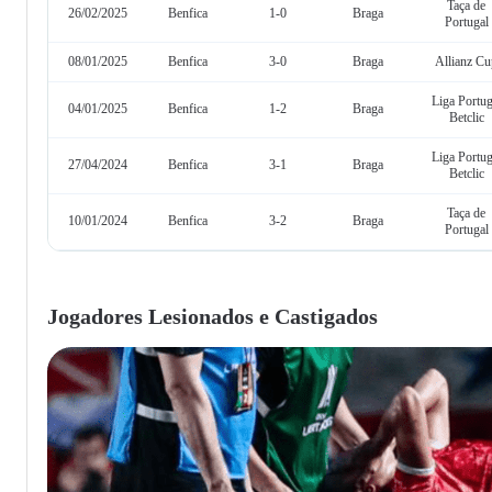
Taça de
26/02/2025
Benfica
1-0
Braga
Portugal
08/01/2025
Benfica
3-0
Braga
Allianz Cu
Liga Portug
04/01/2025
Benfica
1-2
Braga
Betclic
Liga Portug
27/04/2024
Benfica
3-1
Braga
Betclic
Taça de
10/01/2024
Benfica
3-2
Braga
Portugal
Jogadores Lesionados e Castigados