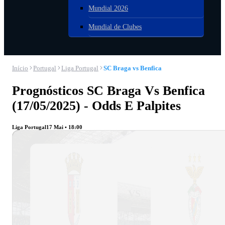
Mundial 2026
Mundial de Clubes
Início
Portugal
Liga Portugal
SC Braga vs Benfica
Prognósticos SC Braga Vs Benfica
(17/05/2025) - Odds E Palpites
Liga Portugal
17 Mai • 18:00
VS