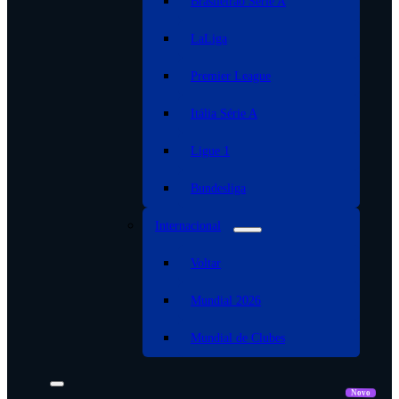
Brasileirão Serie A
LaLiga
Premier League
Itália Série A
Ligue 1
Bundesliga
Internacional
Voltar
Mundial 2026
Mundial de Clubes