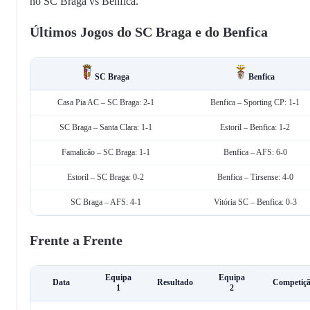
no SC Braga vs Benfica.
Últimos Jogos do SC Braga e do Benfica
SC Braga
Benfica
Casa Pia AC – SC Braga: 2-1
Benfica – Sporting CP: 1-1
SC Braga – Santa Clara: 1-1
Estoril – Benfica: 1-2
Famalicão – SC Braga: 1-1
Benfica – AFS: 6-0
Estoril – SC Braga: 0-2
Benfica – Tirsense: 4-0
SC Braga – AFS: 4-1
Vitória SC – Benfica: 0-3
Frente a Frente
Equipa
Equipa
Data
Resultado
Competiç
1
2