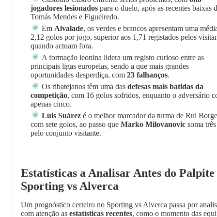
jogadores lesionados
para o duelo, após as recentes baixas 
Tomás Mendes e Figueiredo.
Em
Alvalade
, os verdes e brancos apresentam uma médi
2,12 golos por jogo, superior aos 1,71 registados pelos visita
quando actuam fora.
A formação leonina lidera um registo curioso entre as
principais ligas europeias, sendo a que mais grandes
oportunidades desperdiça, com
23 falhanços
.
Os ribatejanos têm uma das
defesas mais batidas da
competição
, com 16 golos sofridos, enquanto o adversário c
apenas cinco.
Luis Suárez
é o melhor marcador da turma de Rui Borge
com sete golos, ao passo que
Marko Milovanovic
soma três
pelo conjunto visitante.
Estatísticas a Analisar Antes do Palpite
Sporting vs Alverca
Um prognóstico certeiro no Sporting vs Alverca passa por analis
com atenção as
estatísticas recentes
, como o momento das equi