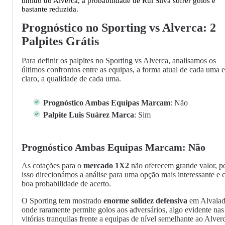
tímido do Alverca, a probabilidade de Rui Silva sofrer golos é
bastante reduzida.
Prognóstico no Sporting vs Alverca: 2
Palpites Grátis
Para definir os palpites no Sporting vs Alverca, analisamos os
últimos confrontos entre as equipas, a forma atual de cada uma e
claro, a qualidade de cada uma.
Prognóstico Ambas Equipas Marcam
: Não
Palpite Luis Suárez Marca
: Sim
Prognóstico Ambas Equipas Marcam: Não
As cotações para o
mercado 1X2
não oferecem grande valor, p
isso direcionámos a análise para uma opção mais interessante e
boa probabilidade de acerto.
O Sporting tem mostrado
enorme solidez defensiva
em Alvalad
onde raramente permite golos aos adversários, algo evidente nas
vitórias tranquilas frente a equipas de nível semelhante ao Alver