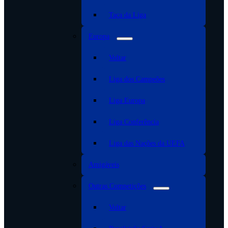
Taça da Liga
Europa
Voltar
Liga dos Campeões
Liga Europa
Liga Conferência
Liga das Nações da UEFA
Amigáveis
Outras Competições
Voltar