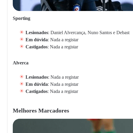
Sporting
Lesionados
: Daniel Alvercança, Nuno Santos e Debast
Em dúvida
: Nada a registar
Castigados
: Nada a registar
Alverca
Lesionados
: Nada a registar
Em dúvida
: Nada a registar
Castigados
: Nada a registar
Melhores Marcadores