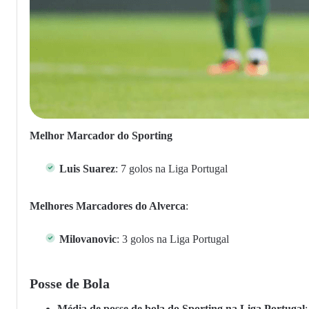
Melhor Marcador do Sporting
Luis Suarez
: 7 golos na Liga Portugal
Melhores Marcadores do Alverca
:
Milovanovic
: 3 golos na Liga Portugal
Posse de Bola
Média de posse de bola do Sporting na Liga Portugal