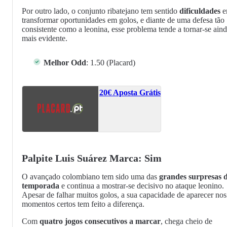
Por outro lado, o conjunto ribatejano tem sentido
dificuldades
e
transformar oportunidades em golos, e diante de uma defesa tão
consistente como a leonina, esse problema tende a tornar-se ain
mais evidente.
Melhor Odd
: 1.50 (Placard)
20€ Aposta Grátis
Palpite Luis Suárez Marca: Sim
O avançado colombiano tem sido uma das
grandes surpresas 
temporada
e continua a mostrar-se decisivo no ataque leonino.
Apesar de falhar muitos golos, a sua capacidade de aparecer nos
momentos certos tem feito a diferença.
Com
quatro jogos consecutivos a marcar
, chega cheio de