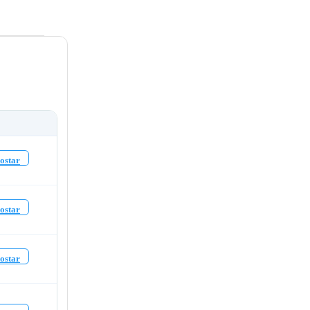
ostar
ostar
ostar