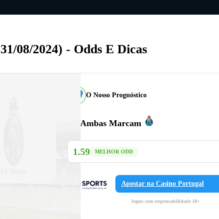
31/08/2024) - Odds E Dicas
O Nosso Prognóstico
Ambas Marcam
1.59
MELHOR ODD
FC Porto
Apostar na Casino Portugal
Jogue com responsabilidade 18+