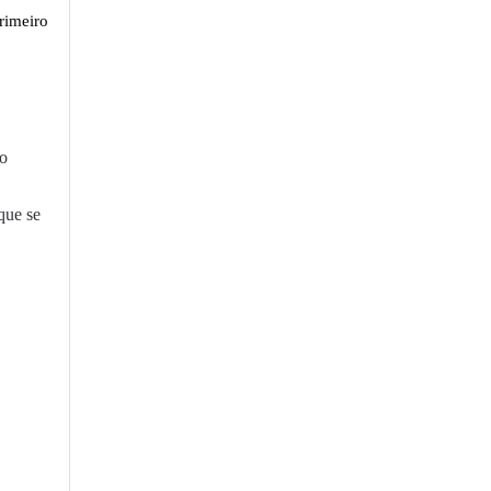
rimeiro
co
que se