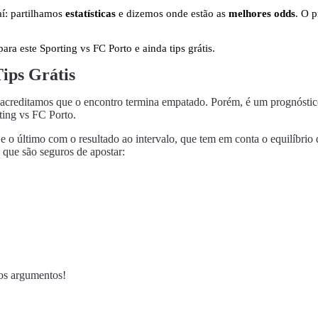
aí: partilhamos
estatísticas
e dizemos onde estão as
melhores odds
. O p
ra este Sporting vs FC Porto e ainda tips grátis.
Tips Grátis
, acreditamos que o encontro termina empatado. Porém, é um prognósti
ing vs FC Porto.
e o último com o resultado ao intervalo, que tem em conta o equilíbrio 
e que são seguros de apostar:
sos argumentos!