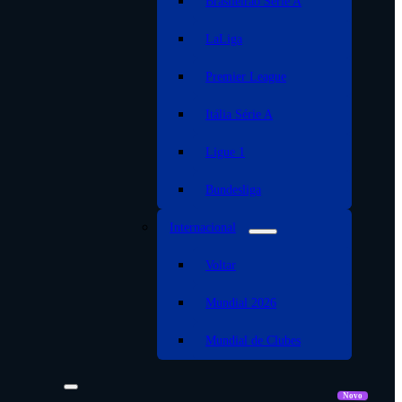
Brasileirão Serie A
LaLiga
Premier League
Itália Série A
Ligue 1
Bundesliga
Internacional
Voltar
Mundial 2026
Mundial de Clubes