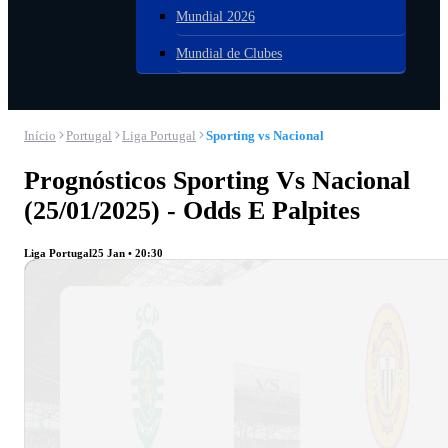
Mundial 2026
Mundial de Clubes
Início
Portugal
Liga Portugal
Sporting vs Nacional
Prognósticos Sporting Vs Nacional
(25/01/2025) - Odds E Palpites
Liga Portugal
25 Jan • 20:30
VS