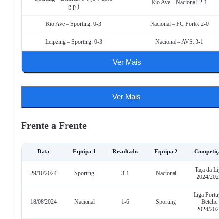
Rio Ave – Nacional: 2-1
g.p.)
Rio Ave – Sporting: 0-3
Nacional – FC Porto: 2-0
Leipzing – Sporting: 0-3
Nacional – AVS: 3-1
Ver Mais
Ver Mais
Frente a Frente
Data
Equipa 1
Resultado
Equipa 2
Competiç
Taça da Li
29/10/2024
Sporting
3-1
Nacional
2024/202
Liga Portu
18/08/2024
Nacional
1-6
Sporting
Betclic
2024/202