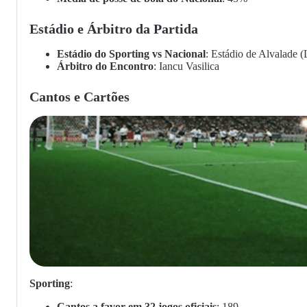
Estádio e Árbitro da Partida
Estádio do Sporting vs Nacional
: Estádio de Alvalade (
Árbitro do Encontro
: Iancu Vasilica
Cantos e Cartões
Sporting
:
Cantos a favor em 32 jogos oficiais
: 189