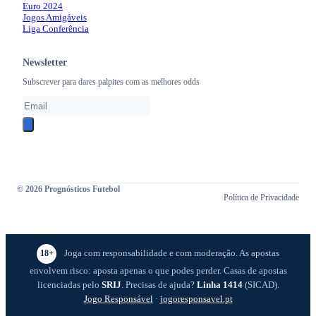
Euro 2024
Jogos Amigáveis
Liga Conferência
Newsletter
Subscrever para dares palpites com as melhores odds
© 2026 Prognósticos Futebol
Política de Privacidade
Joga com responsabilidade e com moderação. As apostas
18+
envolvem risco: aposta apenas o que podes perder. Casas de apostas
licenciadas pelo
SRIJ
. Precisas de ajuda?
Linha 1414
(SICAD).
Jogo Responsável
·
jogoresponsavel.pt