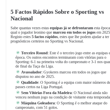
5 Factos Rápidos Sobre o Sporting vs
Nacional
Sabe quantas vezes estas
equipas já se defrontaram
esta époc
qual o jogador leonino que
marcou em todos os jogos
em 2025
Registo estes
5 factos rápidos
, estes que lhe podem ajudar a ter
prognósticos certeiros no Sporting vs Nacional.
Terceiro Round
: Este é o terceiro jogo entre as equipas 
época. Os outros encontros terminaram com vitórias para o
Sporting: 6-1 na primeira volta do campeonato e 3-1 nos qua
de final da Taça da Liga.
Avassalador
: Gyokeres marcou em todos os jogos que
disputou no ano de 2025.
Qualidade
: O Sporting é a equipa com maior números d
passes certos na Liga Portugal.
Sem Vitórias Fora da Madeira
: O Nacional ainda não
venceu nenhum jogo na condição de visitante esta temporada
Máquina Goleadora
: O Sporting é o melhor ataque do
campeonato, com 51 golos.