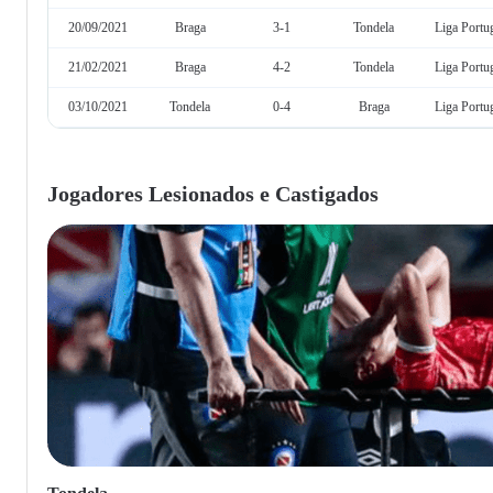
20/09/2021
Braga
3-1
Tondela
Liga Portu
21/02/2021
Braga
4-2
Tondela
Liga Portu
03/10/2021
Tondela
0-4
Braga
Liga Portu
Jogadores Lesionados e Castigados