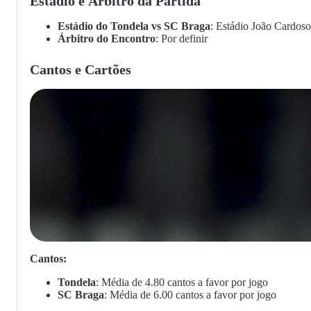
Estádio e Árbitro da Partida
Estádio do Tondela vs SC Braga
: Estádio João Cardoso
Árbitro do Encontro
: Por definir
Cantos e Cartões
Cantos:
Tondela
: Média de 4.80 cantos a favor por jogo
SC Braga
: Média de 6.00 cantos a favor por jogo