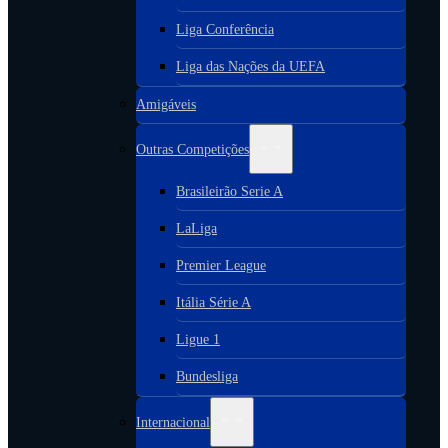
Liga Conferência
Liga das Nações da UEFA
Amigáveis
Outras Competições
Brasileirão Serie A
LaLiga
Premier League
Itália Série A
Ligue 1
Bundesliga
Internacional