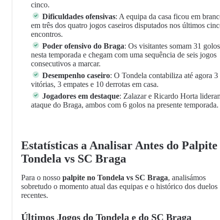
cinco.
Dificuldades ofensivas
: A equipa da casa ficou em bran
em três dos quatro jogos caseiros disputados nos últimos cin
encontros.
Poder ofensivo do Braga
: Os visitantes somam 31 golos
nesta temporada e chegam com uma sequência de seis jogos
consecutivos a marcar.
Desempenho caseiro
: O Tondela contabiliza até agora 3
vitórias, 3 empates e 10 derrotas em casa.
Jogadores em destaque
: Zalazar e Ricardo Horta lidera
ataque do Braga, ambos com 6 golos na presente temporada.
Estatísticas a Analisar Antes do Palpite
Tondela vs SC Braga
Para o nosso
palpite no Tondela vs SC Braga
, analisámos
sobretudo o momento atual das equipas e o histórico dos duelos
recentes.
Últimos Jogos do Tondela e do SC Braga