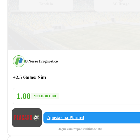
Tondela
SC Braga
O Nosso Prognóstico
+2.5 Golos: Sim
1.88
MELHOR ODD
Apostar na Placard
Jogue com responsabilidade 18+