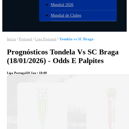
Mundial 2026
Mundial de Clubes
Início
Portugal
Liga Portugal
Tondela vs SC Braga
Prognósticos Tondela Vs SC Braga
(18/01/2026) - Odds E Palpites
Liga Portugal
18 Jan • 18:00
VS