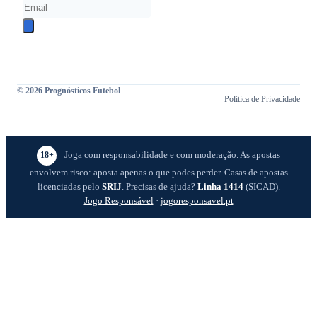
© 2026 Prognósticos Futebol
Política de Privacidade
Joga com responsabilidade e com moderação. As apostas
18+
envolvem risco: aposta apenas o que podes perder. Casas de apostas
licenciadas pelo
SRIJ
. Precisas de ajuda?
Linha 1414
(SICAD).
Jogo Responsável
·
jogoresponsavel.pt