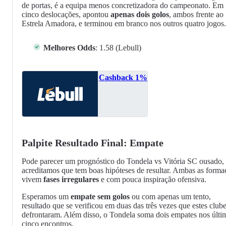
de portas, é a equipa menos concretizadora do campeonato. Em
cinco deslocações, apontou
apenas dois golos
, ambos frente ao
Estrela Amadora, e terminou em branco nos outros quatro jogos.
Melhores Odds
: 1.58 (Lebull)
Cashback 1%
Palpite Resultado Final: Empate
Pode parecer um prognóstico do Tondela vs Vitória SC ousado,
acreditamos que tem boas hipóteses de resultar. Ambas as forma
vivem
fases irregulares
e com pouca inspiração ofensiva.
Esperamos um
empate sem golos
ou com apenas um tento,
resultado que se verificou em duas das três vezes que estes clube
defrontaram. Além disso, o Tondela soma dois empates nos últi
cinco encontros.