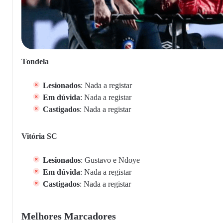
Tondela
Lesionados
: Nada a registar
Em dúvida
: Nada a registar
Castigados
: Nada a registar
Vitória SC
Lesionados
: Gustavo e Ndoye
Em dúvida
: Nada a registar
Castigados
: Nada a registar
Melhores Marcadores