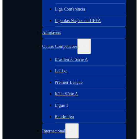
Liga Conferência
Liga das Nações da UEFA
Amigáveis
Outras Competições
Brasileirão Serie A
LaLiga
Premier League
Itália Série A
Ligue 1
Bundesliga
Internacional