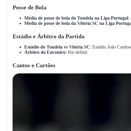
Posse de Bola
Média de posse de bola do Tondela na Liga Portugal
:
Média de posse de bola da Vitória SC na Liga Portuga
Estádio e Árbitro da Partida
Estádio do Tondela vs Vitória SC
: Estádio João Cardos
Árbitro do Encontro
: Por definir
Cantos e Cartões