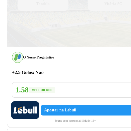
Tondela
Vitória SC
O Nosso Prognóstico
+2.5 Golos: Não
1.58
MELHOR ODD
Apostar na Lebull
Jogue com responsabilidade 18+