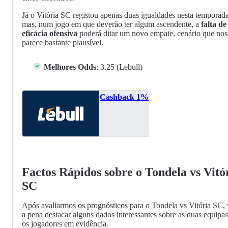
Já o Vitória SC registou apenas duas igualdades nesta temporada
mas, num jogo em que deverão ter algum ascendente, a
falta de
eficácia ofensiva
poderá ditar um novo empate, cenário que nos
parece bastante plausível.
Melhores Odds
: 3.25 (Lebull)
Cashback 1%
Factos Rápidos sobre o Tondela vs Vitó
SC
Após avaliarmos os prognósticos para o Tondela vs Vitória SC, 
a pena destacar alguns dados interessantes sobre as duas equipas
os jogadores em evidência.