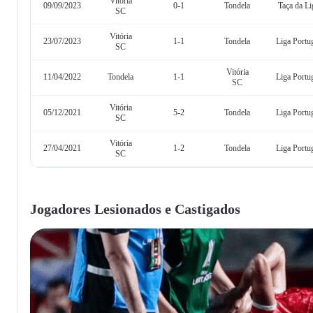
Vitória
09/09/2023
0-1
Tondela
Taça da Li
SC
Vitória
23/07/2023
1-1
Tondela
Liga Portu
SC
Vitória
11/04/2022
Tondela
1-1
Liga Portu
SC
Vitória
05/12/2021
5-2
Tondela
Liga Portu
SC
Vitória
27/04/2021
1-2
Tondela
Liga Portu
SC
Jogadores Lesionados e Castigados