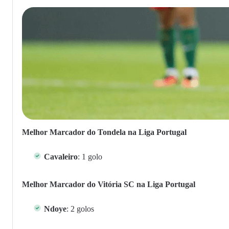
Melhor Marcador do Tondela na Liga Portugal
Cavaleiro
: 1 golo
Melhor Marcador do Vitória SC na Liga Portugal
Ndoye
: 2 golos