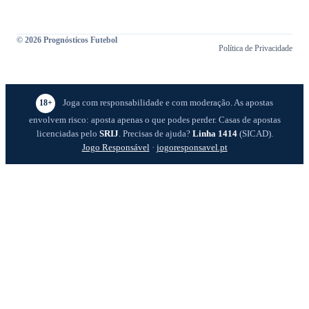
© 2026 Prognósticos Futebol
Política de Privacidade
Joga com responsabilidade e com moderação. As apostas
18+
envolvem risco: aposta apenas o que podes perder. Casas de apostas
licenciadas pelo
SRIJ
. Precisas de ajuda?
Linha 1414
(SICAD).
Jogo Responsável
·
jogoresponsavel.pt