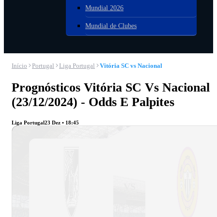
Mundial 2026
Mundial de Clubes
Início
Portugal
Liga Portugal
Vitória SC vs Nacional
Prognósticos Vitória SC Vs Nacional
(23/12/2024) - Odds E Palpites
Liga Portugal
23 Dez • 18:45
VS