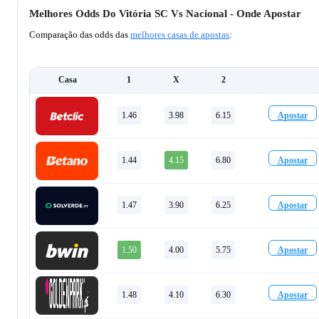
Melhores Odds Do Vitória SC Vs Nacional - Onde Apostar
Comparação das odds das
melhores casas de apostas
:
Casa
1
X
2
1.46
3.98
6.15
Apostar
1.44
4.15
6.80
Apostar
1.47
3.90
6.25
Apostar
1.50
4.00
5.75
Apostar
1.48
4.10
6.30
Apostar