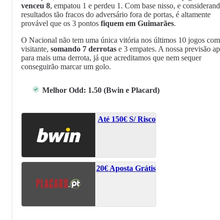
venceu 8
, empatou 1 e perdeu 1. Com base nisso, e considerand
resultados tão fracos do adversário fora de portas, é altamente
provável que os 3 pontos
fiquem em
Guimarães
.
O Nacional não tem uma única vitória nos últimos 10 jogos co
visitante,
somando 7 derrotas
e 3 empates. A nossa previsão a
para mais uma derrota, já que acreditamos que nem sequer
conseguirão marcar um golo.
Melhor Odd: 1.50 (Bwin e Placard)
Até 150€ S/ Risco
20€ Aposta Grátis