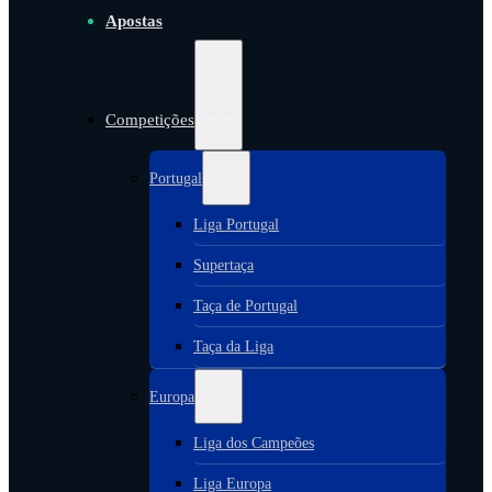
Apostas
Competições
Portugal
Liga Portugal
Supertaça
Taça de Portugal
Taça da Liga
Europa
Liga dos Campeões
Liga Europa