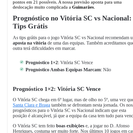
pontos em 21 possíveis. A nossa previsão aponta para uma
deslocação muito complicada a
Guimarães
.
Prognóstico no Vitória SC vs Nacional:
Tips Grátis
As tips grátis para o jogo Vitória SC vs Nacional recomendam 
aposta na vitória
de uma das equipas. Também acreditamos qu
outra terá dificuldades em marcar.
Prognóstico 1×2
: Vitória SC Vence
Prognóstico Ambas Equipas Marcam
: Não
Prognóstico 1×2: Vitória SC Vence
O Vitória SC chega em 6º lugar, mas de olho no 5º, uma vez qu
Santa Clara e Braga
também se defrontam nesta jornada. Os nos
prognósticos para o Vitória SC vs Nacional indicam que esta
posição é alcançável, já que a equipa da casa tem tudo para venc
O Vitória SC tem feito
boas exibições
e, a jogar no D. Afonso
Henriques, costuma ser muito forte. Nos últimos 10 jogos em ca