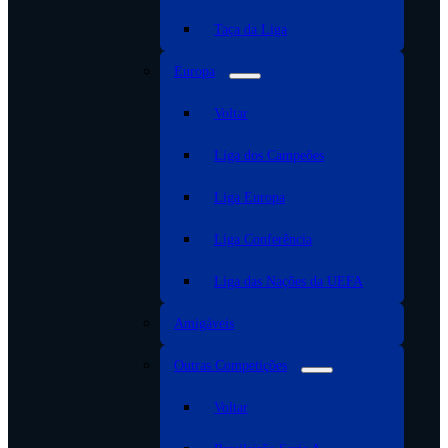
Taça da Liga
Europa
Voltar
Liga dos Campeões
Liga Europa
Liga Conferência
Liga das Nações da UEFA
Amigáveis
Outras Competições
Voltar