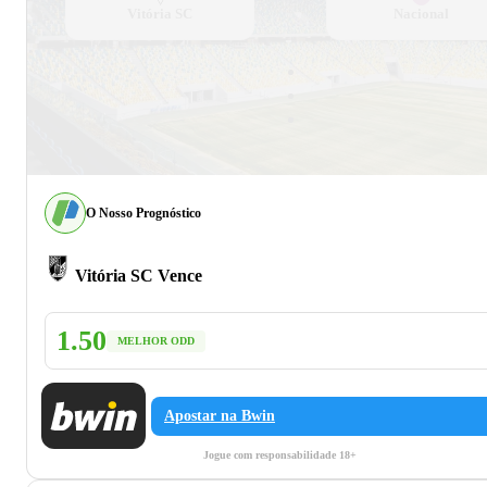
Vitória SC
Nacional
O Nosso Prognóstico
Vitória SC Vence
1.50
MELHOR ODD
Apostar na Bwin
Jogue com responsabilidade 18+