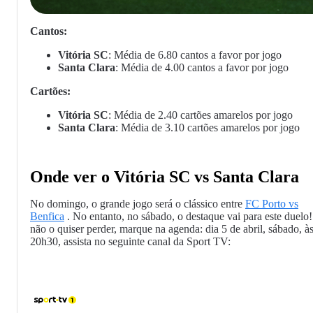
Cantos:
Vitória SC
: Média de 6.80 cantos a favor por jogo
Santa Clara
: Média de 4.00 cantos a favor por jogo
Cartões:
Vitória SC
: Média de 2.40 cartões amarelos por jogo
Santa Clara
: Média de 3.10 cartões amarelos por jogo
Onde ver o Vitória SC vs Santa Clara
No domingo, o grande jogo será o clássico entre
FC Porto vs
Benfica
. No entanto, no sábado, o destaque vai para este duelo!
não o quiser perder, marque na agenda: dia 5 de abril, sábado, à
20h30, assista no seguinte canal da Sport TV: