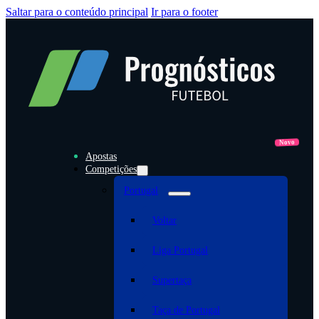
Saltar para o conteúdo principal
Ir para o footer
Apostas
Competições
Portugal
Voltar
Liga Portugal
Supertaça
Taça de Portugal