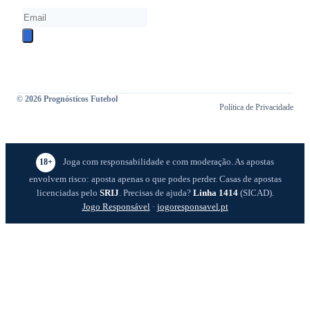
© 2026 Prognósticos Futebol
Política de Privacidade
Joga com responsabilidade e com moderação. As apostas
18+
envolvem risco: aposta apenas o que podes perder. Casas de apostas
licenciadas pelo
SRIJ
. Precisas de ajuda?
Linha 1414
(SICAD).
Jogo Responsável
·
jogoresponsavel.pt