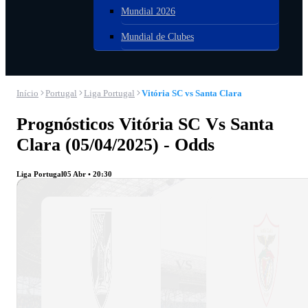
Mundial 2026
Mundial de Clubes
Início
Portugal
Liga Portugal
Vitória SC vs Santa Clara
Prognósticos Vitória SC Vs Santa
Clara (05/04/2025) - Odds
Liga Portugal
05 Abr • 20:30
VS