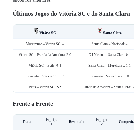
encontros anteriores.
Últimos Jogos do Vitória SC e do Santa Clara
Vitória SC
Santa Clara
Moreirense – Vitória SC: –
Santa Clara – Nacional: –
Vitória SC – Estrela da Amadora: 2-0
Gil Vicente – Santa Clara: 0-1
Vitória SC – Betis: 0-4
Santa Clara – Moreirense: 1-1
Boavista – Vitória SC: 1-2
Boavista – Santa Clara: 1-0
Betis – Vitória SC: 2-2
Estrela da Amadora – Santa Clara: 0
Frente a Frente
Equipa
Equipa
Data
Resultado
Competiç
1
2