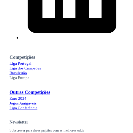
Competições
Liga Portugal
Liga dos Campeões
Brasileirão
Liga Europa
Outras Competições
Euro 2024
Jogos Amigáveis
Liga Conferência
Newsletter
Subscrever para dares palpites com as melhores odds