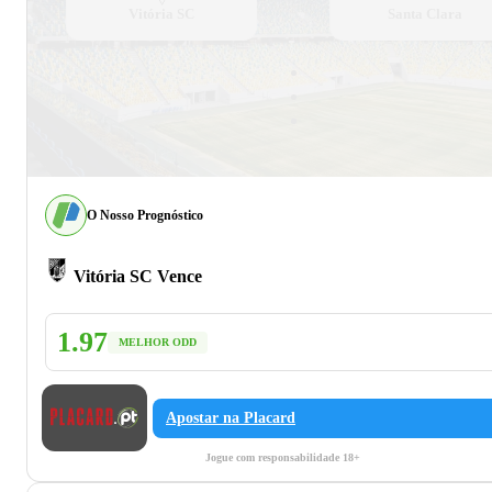
Vitória SC
Santa Clara
O Nosso Prognóstico
Vitória SC Vence
1.97
MELHOR ODD
Apostar na Placard
Jogue com responsabilidade 18+