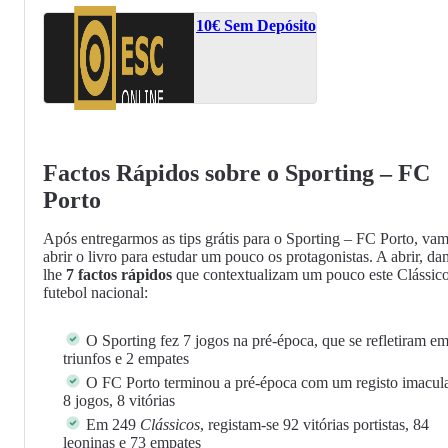
10€ Sem Depósito
Factos Rápidos sobre o Sporting – FC
Porto
Após entregarmos as tips grátis para o Sporting – FC Porto, va
abrir o livro para estudar um pouco os protagonistas. A abrir, d
lhe
7 factos rápidos
que contextualizam um pouco este Clássic
futebol nacional:
O Sporting fez 7 jogos na pré-época, que se refletiram e
triunfos e 2 empates
O FC Porto terminou a pré-época com um registo imacul
8 jogos, 8 vitórias
Em 249
Clássicos
, registam-se 92 vitórias portistas, 84
leoninas e 73 empates