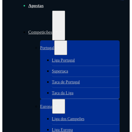
Apostas
Competições
Portugal
Liga Portugal
Supertaça
Taça de Portugal
Taça da Liga
Europa
Liga dos Campeões
Liga Europa