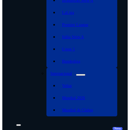
Brasileirão Serie A
LaLiga
Premier League
Itália Série A
Ligue 1
Bundesliga
Internacional
Voltar
Mundial 2026
Mundial de Clubes