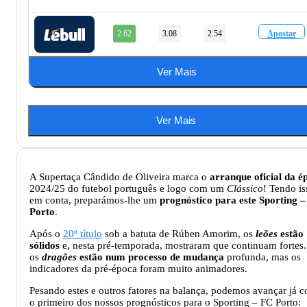
2.62
3.08
2.54
Apostar
Ver Mais
Ver Mais
A Supertaça Cândido de Oliveira marca o
arranque oficial da é
2024/25 do futebol português e logo com um
Clássico
! Tendo is
em conta, preparámos-lhe um
prognóstico para este Sporting 
Porto
.
Após o
20º título
sob a batuta de Rúben Amorim, os
leões
estão
sólidos
e, nesta pré-temporada, mostraram que continuam fortes.
os
dragões
estão num processo de mudança
profunda, mas os
indicadores da pré-época foram muito animadores.
Pesando estes e outros fatores na balança, podemos avançar já 
o primeiro dos nossos prognósticos para o Sporting – FC Porto: