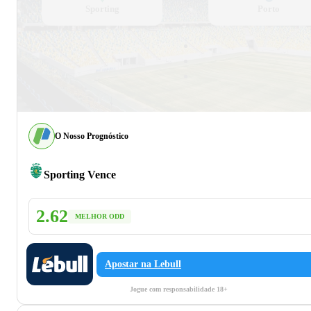
Sporting
Porto
O Nosso Prognóstico
Sporting Vence
2.62
MELHOR ODD
Apostar na Lebull
Jogue com responsabilidade 18+