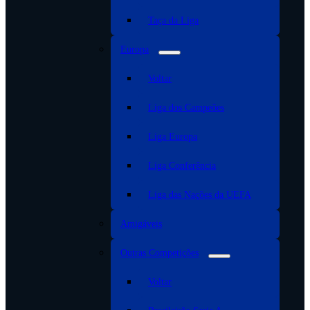
Taça da Liga
Europa
Voltar
Liga dos Campeões
Liga Europa
Liga Conferência
Liga das Nações da UEFA
Amigáveis
Outras Competições
Voltar