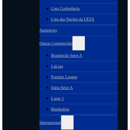
Liga Conferência
Liga das Nações da UEFA
Amigáveis
Outras Competições
Brasileirão Serie A
LaLiga
Premier League
Itália Série A
Ligue 1
Bundesliga
Internacional