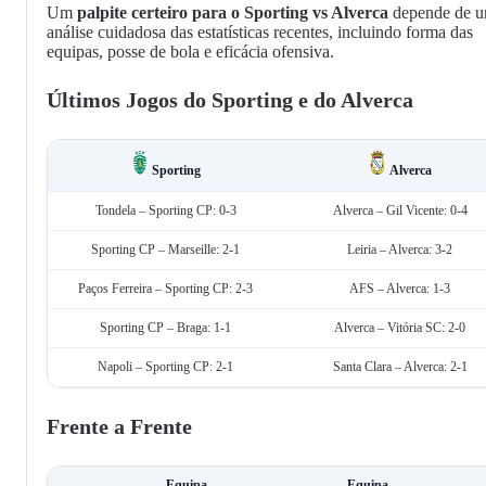
Um
palpite certeiro para o Sporting vs Alverca
depende de 
análise cuidadosa das estatísticas recentes, incluindo forma das
equipas, posse de bola e eficácia ofensiva.
Últimos Jogos do Sporting e do Alverca
Sporting
Alverca
Tondela – Sporting CP: 0-3
Alverca – Gil Vicente: 0-4
Sporting CP – Marseille: 2-1
Leiria – Alverca: 3-2
Paços Ferreira – Sporting CP: 2-3
AFS – Alverca: 1-3
Sporting CP – Braga: 1-1
Alverca – Vitória SC: 2-0
Napoli – Sporting CP: 2-1
Santa Clara – Alverca: 2-1
Frente a Frente
Equipa
Equipa