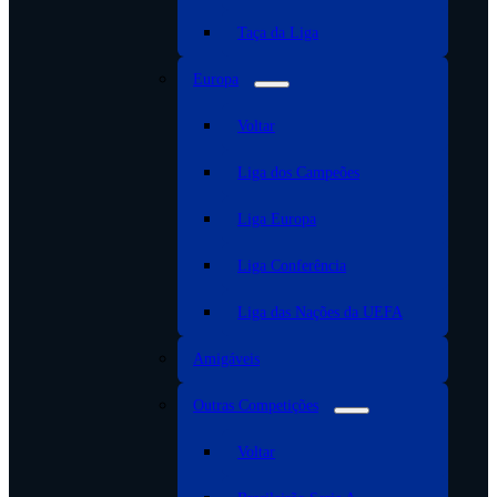
Taça da Liga
Europa
Voltar
Liga dos Campeões
Liga Europa
Liga Conferência
Liga das Nações da UEFA
Amigáveis
Outras Competições
Voltar