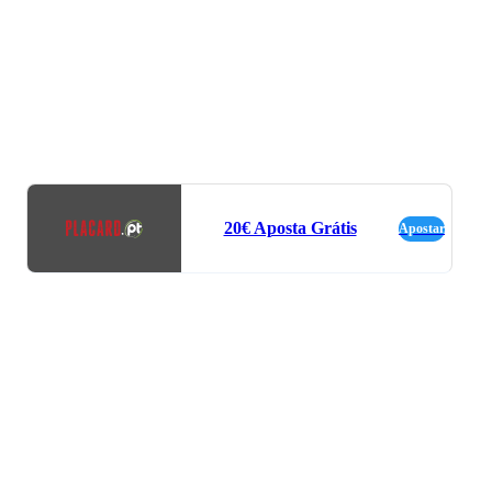
20€ Aposta Grátis
Apostar