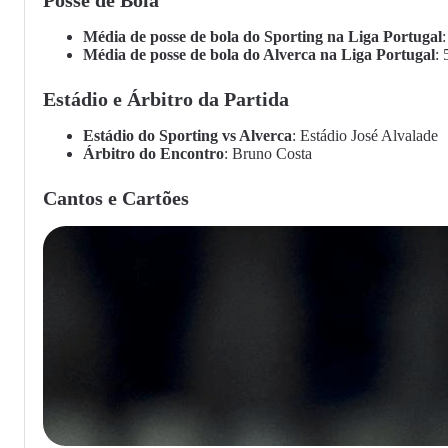
Posse de Bola
Média de posse de bola do Sporting na Liga Portugal
Média de posse de bola do Alverca na Liga Portugal
:
Estádio e Árbitro da Partida
Estádio do Sporting vs Alverca
: Estádio José Alvalade
Árbitro do Encontro
: Bruno Costa
Cantos e Cartões