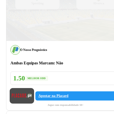
Sporting
Alverca
O Nosso Prognóstico
Ambas Equipas Marcam: Não
1.50
MELHOR ODD
Apostar na Placard
Jogue com responsabilidade 18+