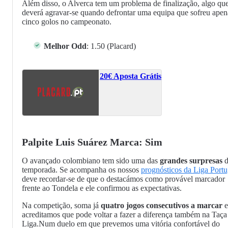
Além disso, o Alverca tem um problema de finalização, algo qu
deverá agravar-se quando defrontar uma equipa que sofreu apen
cinco golos no campeonato.
Melhor Odd
: 1.50 (Placard)
20€ Aposta Grátis
Palpite Luis Suárez Marca: Sim
O avançado colombiano tem sido uma das
grandes surpresas
d
temporada. Se acompanha os nossos
prognósticos da Liga Portu
deve recordar-se de que o destacámos como provável marcador
frente ao Tondela e ele confirmou as expectativas.
Na competição, soma já
quatro jogos consecutivos a marcar
e
acreditamos que pode voltar a fazer a diferença também na Taça
Liga.Num duelo em que prevemos uma vitória confortável do