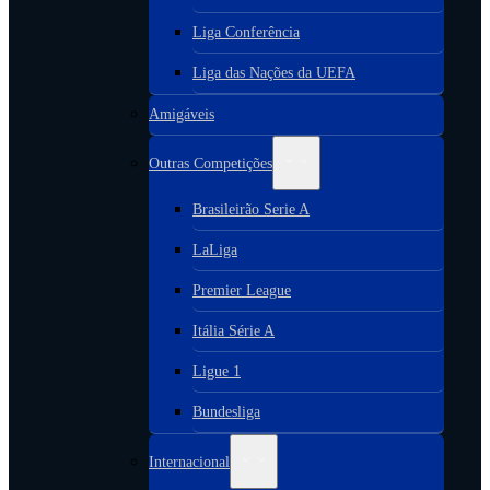
Liga Conferência
Liga das Nações da UEFA
Amigáveis
Outras Competições
Brasileirão Serie A
LaLiga
Premier League
Itália Série A
Ligue 1
Bundesliga
Internacional