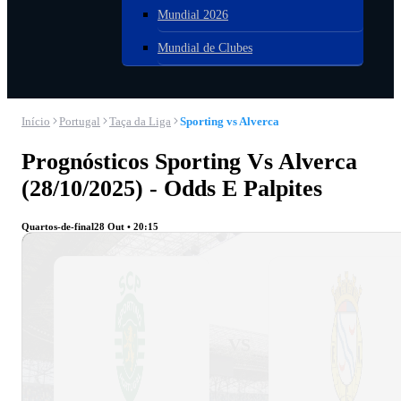
Mundial 2026
Mundial de Clubes
Início
Portugal
Taça da Liga
Sporting vs Alverca
Prognósticos Sporting Vs Alverca
(28/10/2025) - Odds E Palpites
Quartos-de-final
28 Out • 20:15
VS