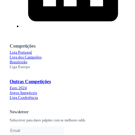
Competições
Liga Portugal
Liga dos Campeões
Brasileirão
Liga Europa
Outras Competições
Euro 2024
Jogos Amigáveis
Liga Conferência
Newsletter
Subscrever para dares palpites com as melhores odds