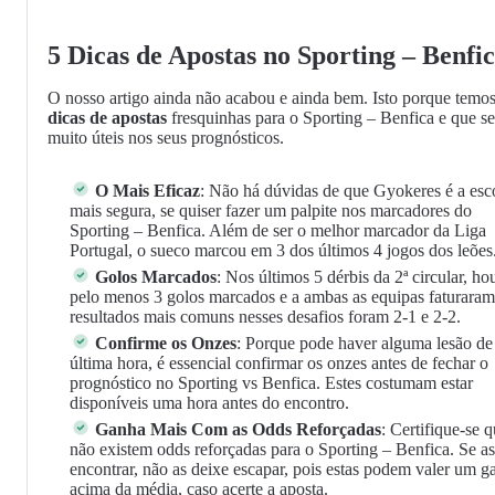
5 Dicas de Apostas no Sporting – Benfi
O nosso artigo ainda não acabou e ainda bem. Isto porque temo
dicas de apostas
fresquinhas para o Sporting – Benfica e que s
muito úteis nos seus prognósticos.
O Mais Eficaz
: Não há dúvidas de que Gyokeres é a esc
mais segura, se quiser fazer um palpite nos marcadores do
Sporting – Benfica. Além de ser o melhor marcador da Liga
Portugal, o sueco marcou em 3 dos últimos 4 jogos dos leões
Golos Marcados
: Nos últimos 5 dérbis da 2ª circular, ho
pelo menos 3 golos marcados e a ambas as equipas faturaram
resultados mais comuns nesses desafios foram 2-1 e 2-2.
Confirme os Onzes
: Porque pode haver alguma lesão de
última hora, é essencial confirmar os onzes antes de fechar o
prognóstico no Sporting vs Benfica. Estes costumam estar
disponíveis uma hora antes do encontro.
Ganha Mais Com as Odds Reforçadas
: Certifique-se 
não existem odds reforçadas para o Sporting – Benfica. Se as
encontrar, não as deixe escapar, pois estas podem valer um 
acima da média, caso acerte a aposta.