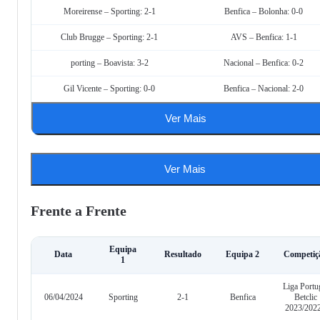
Moreirense – Sporting: 2-1
Benfica – Bolonha: 0-0
Club Brugge – Sporting: 2-1
AVS – Benfica: 1-1
porting – Boavista: 3-2
Nacional – Benfica: 0-2
Gil Vicente – Sporting: 0-0
Benfica – Nacional: 2-0
Ver Mais
Ver Mais
Frente a Frente
Equipa
Data
Resultado
Equipa 2
Competiç
1
Liga Portu
06/04/2024
Sporting
2-1
Benfica
Betclic
2023/202