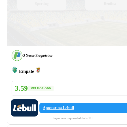
Sporting
Benfica
O Nosso Prognóstico
Empate
3.59
MELHOR ODD
Apostar na Lebull
Jogue com responsabilidade 18+