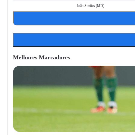
João Simões (MD)
Melhores Marcadores