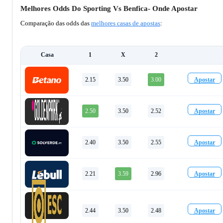
Melhores Odds Do Sporting Vs Benfica- Onde Apostar
Comparação das odds das
melhores casas de apostas
:
Casa
1
X
2
2.15
3.50
3.00
Apostar
2.50
3.50
2.52
Apostar
2.40
3.50
2.55
Apostar
2.21
3.59
2.96
Apostar
2.44
3.50
2.48
Apostar