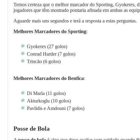
Temos certeza que o melhor marcador do Sporting, Gyokeres, d
jogadores que têm mostrado pontaria afinada em ambas as equi
Aguarde mais uns segundos e terá a resposta a estas perguntas.
Melhores Marcadores do Sporting
:
Gyokeres (27 golos)
Conrad Harder (7 golos)
Trincão (6 golos)
Melhores Marcadores do Benfica
:
Di María (11 golos)
Akturkoglu (10 golos)
Pavlidis e Amdouni (7 golos)
Posse de Bola
A
posse de bola
é algo que deve avaliar com cuidado quando fiz