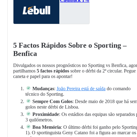
Cashback 1%
5 Factos Rápidos Sobre o Sporting –
Benfica
Divulgados os nossos prognósticos no Sporting vs Benfica, ago
partilhamos
5 factos rápidos
sobre o dérbi da 2ª circular. Pegue
caneta e papel para os apontar!
Mudanças
:
João Pereira está de saída
do comando
técnico do Sporting.
Sempre Com Golos
: Desde maio de 2018 que há se
golos neste dérbi de Lisboa.
Proximidade
: Os estádios das equipas são separados 
3 quilómetros.
Boa Memória
: O último dérbi foi ganho pelo Sportin
1). O sportinguista Geny Catano foi a figura ao marcar os